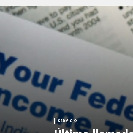
SERVICIO