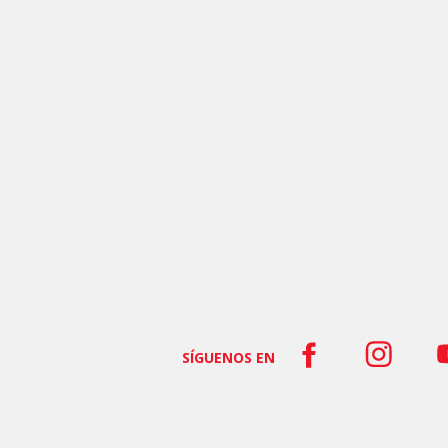
SÍGUENOS EN