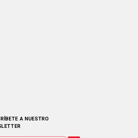
RÍBETE A NUESTRO
SLETTER