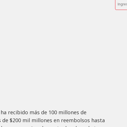
ya ha recibido más de 100 millones de
 de $200 mil millones en reembolsos hasta