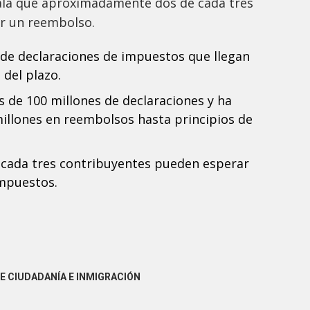
eñala que aproximadamente dos de cada tres
r un reembolso.
de declaraciones de impuestos que llegan
 del plazo.
s de 100 millones de declaraciones y ha
illones en reembolsos hasta principios de
cada tres contribuyentes pueden esperar
impuestos.
DE CIUDADANÍA E INMIGRACIÓN