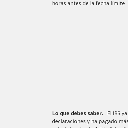
horas antes de la fecha límite
Lo que debes saber.
. El IRS 
declaraciones y ha pagado más