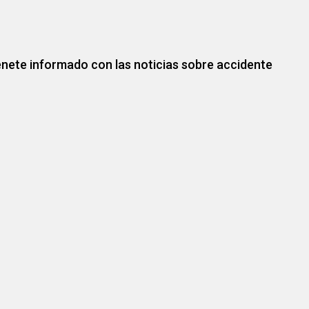
nete informado con las noticias sobre accidente