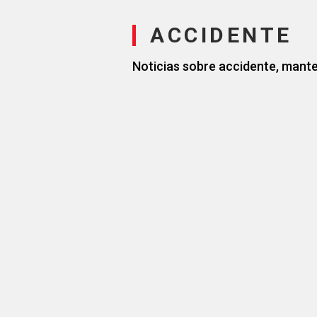
ACCIDENTE
Noticias sobre accidente, mante