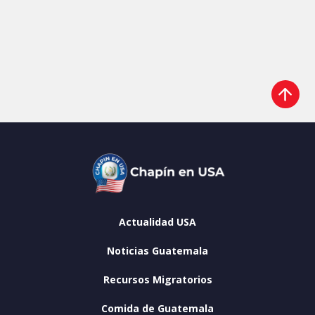
Actualidad USA
Noticias Guatemala
Recursos Migratorios
Comida de Guatemala