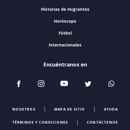
Historias de migrantes
Horóscopo
Fútbol
Internacionales
Encuéntranos en
NOSOTROS
MAPA DE SITIO
AYUDA
TÉRMINOS Y CONDICIONES
CONTÁCTENOS