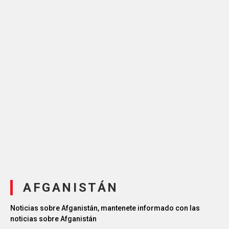
AFGANISTÁN
Noticias sobre Afganistán, mantenete informado con las
noticias sobre Afganistán