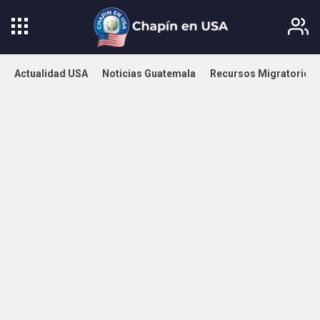
Actualidad USA
Noticias Guatemala
Recursos Migratorios