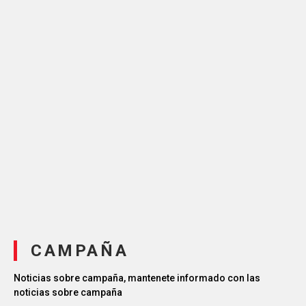
CAMPAÑA
Noticias sobre campaña, mantenete informado con las
noticias sobre campaña