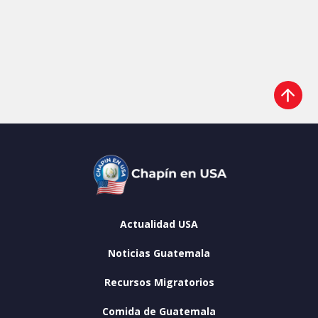
Actualidad USA
Noticias Guatemala
Recursos Migratorios
Comida de Guatemala