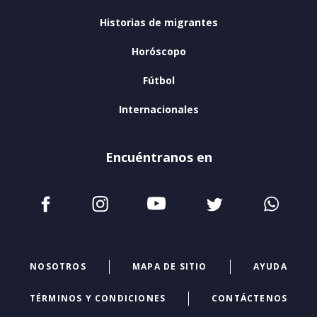
Historias de migrantes
Horóscopo
Fútbol
Internacionales
Encuéntranos en
NOSOTROS
MAPA DE SITIO
AYUDA
TÉRMINOS Y CONDICIONES
CONTÁCTENOS