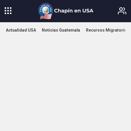
Actualidad USA
Noticias Guatemala
Recursos Migratorios