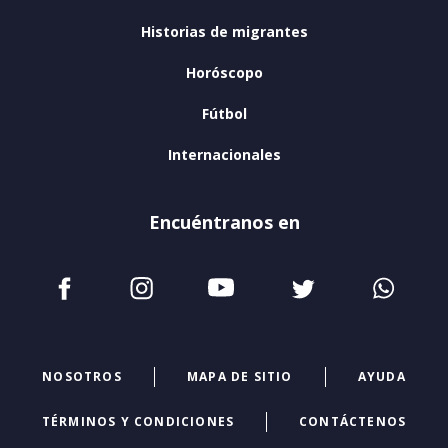
Historias de migrantes
Horóscopo
Fútbol
Internacionales
Encuéntranos en
NOSOTROS
MAPA DE SITIO
AYUDA
TÉRMINOS Y CONDICIONES
CONTÁCTENOS