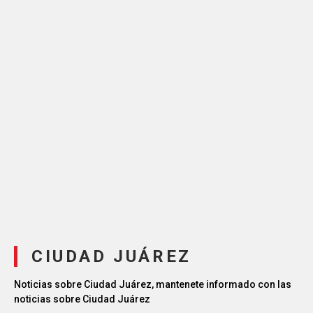
CIUDAD JUÁREZ
Noticias sobre Ciudad Juárez, mantenete informado con las
noticias sobre Ciudad Juárez