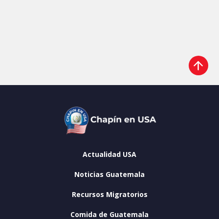
Actualidad USA
Noticias Guatemala
Recursos Migratorios
Comida de Guatemala