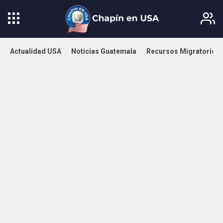
Actualidad USA
Noticias Guatemala
Recursos Migratorios