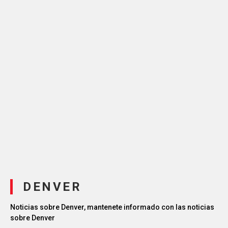
DENVER
Noticias sobre Denver, mantenete informado con las noticias
sobre Denver