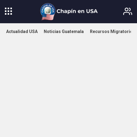
Actualidad USA
Noticias Guatemala
Recursos Migratorios