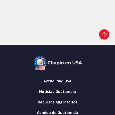
Actualidad USA
Noticias Guatemala
Recursos Migratorios
Comida de Guatemala