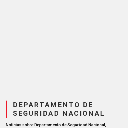
DEPARTAMENTO DE
SEGURIDAD NACIONAL
Noticias sobre Departamento de Seguridad Nacional,