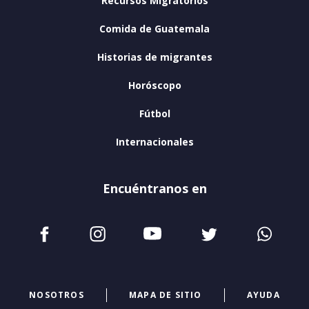
Recursos Migratorios
Comida de Guatemala
Historias de migrantes
Horóscopo
Fútbol
Internacionales
Encuéntranos en
NOSOTROS
MAPA DE SITIO
AYUDA