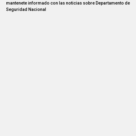
mantenete informado con las noticias sobre Departamento de
Seguridad Nacional