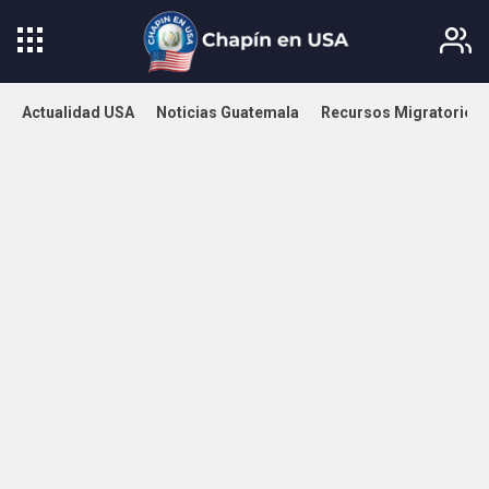
Actualidad USA
Noticias Guatemala
Recursos Migratorios