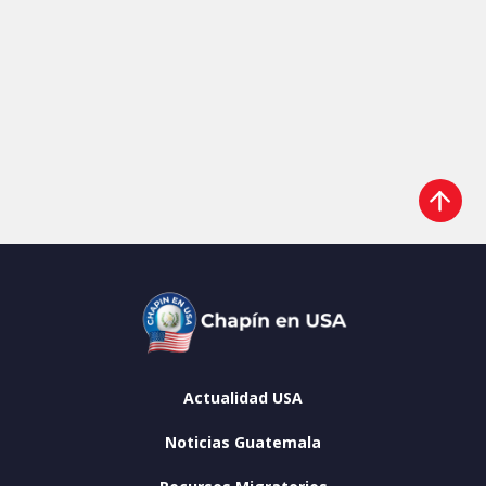
Actualidad USA
Noticias Guatemala