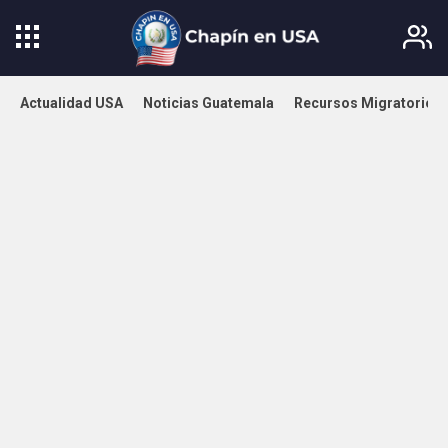
Actualidad USA
Noticias Guatemala
Recursos Migratorios