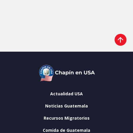
Actualidad USA
Noticias Guatemala
Recursos Migratorios
Comida de Guatemala