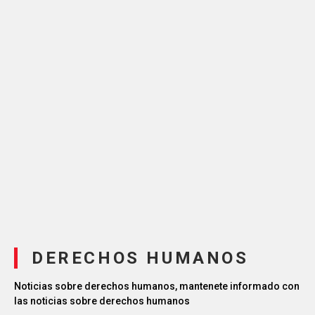
DERECHOS HUMANOS
Noticias sobre derechos humanos, mantenete informado con
las noticias sobre derechos humanos