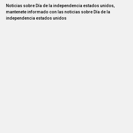
Noticias sobre Día de la independencia estados unidos,
mantenete informado con las noticias sobre Día de la
independencia estados unidos