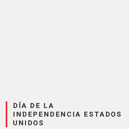
DÍA DE LA
INDEPENDENCIA ESTADOS
UNIDOS