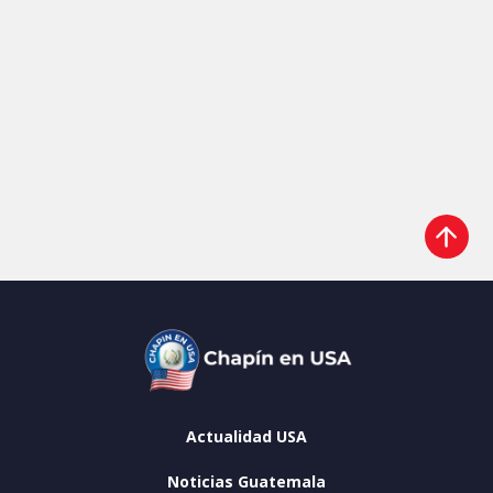
Actualidad USA
Noticias Guatemala