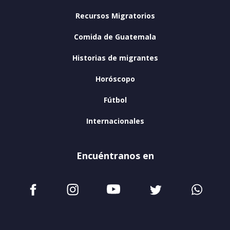
Recursos Migratorios
Comida de Guatemala
Historias de migrantes
Horóscopo
Fútbol
Internacionales
Encuéntranos en