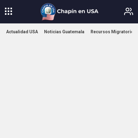
Actualidad USA
Noticias Guatemala
Recursos Migratorios