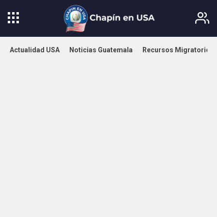
Actualidad USA
Noticias Guatemala
Recursos Migratorios