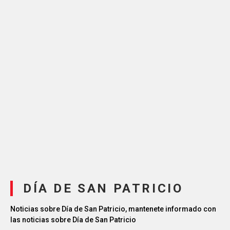
DÍA DE SAN PATRICIO
Noticias sobre Día de San Patricio, mantenete informado con
las noticias sobre Día de San Patricio