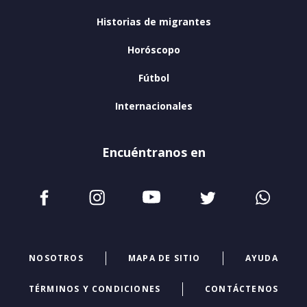
Historias de migrantes
Horóscopo
Fútbol
Internacionales
Encuéntranos en
NOSOTROS
MAPA DE SITIO
AYUDA
TÉRMINOS Y CONDICIONES
CONTÁCTENOS