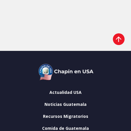
Actualidad USA
Noticias Guatemala
Recursos Migratorios
Comida de Guatemala