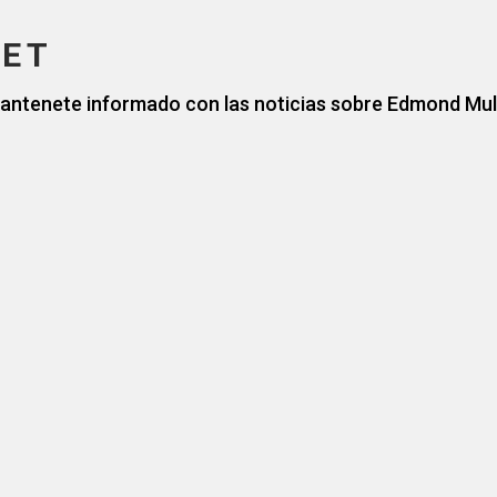
ET
antenete informado con las noticias sobre Edmond Mul