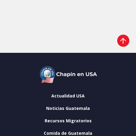
Actualidad USA
Noticias Guatemala
Recursos Migratorios
Comida de Guatemala