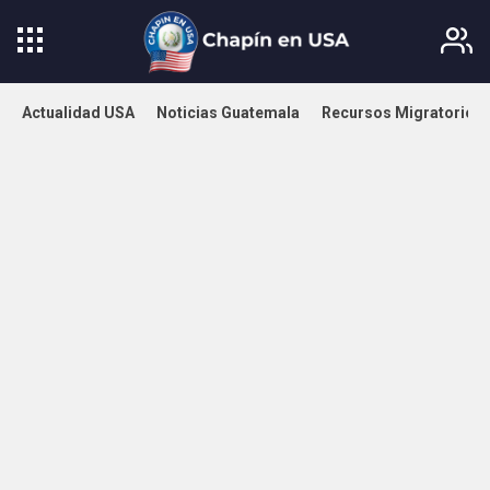
Actualidad USA
Noticias Guatemala
Recursos Migratorios