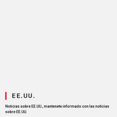
EE.UU.
Noticias sobre EE.UU., mantenete informado con las noticias
sobre EE.UU.