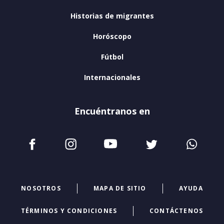
Historias de migrantes
Horóscopo
Fútbol
Internacionales
Encuéntranos en
NOSOTROS
MAPA DE SITIO
AYUDA
TÉRMINOS Y CONDICIONES
CONTÁCTENOS