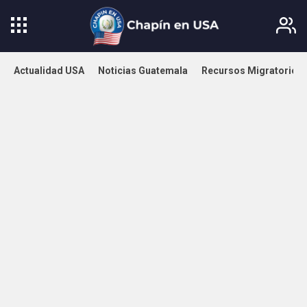
Actualidad USA
Noticias Guatemala
Recursos Migratorios