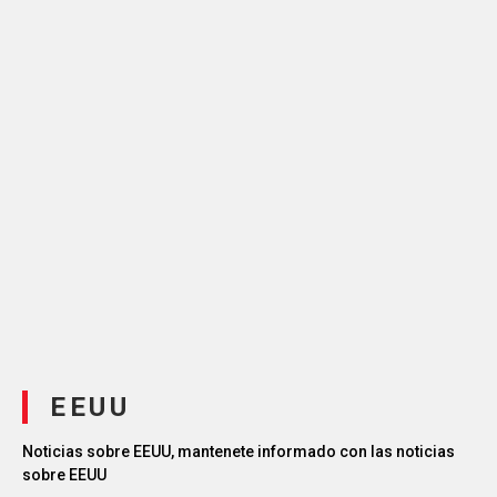
EEUU
Noticias sobre EEUU, mantenete informado con las noticias
sobre EEUU