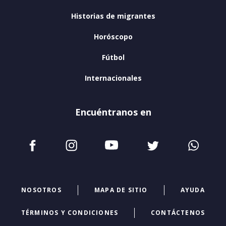
Historias de migrantes
Horóscopo
Fútbol
Internacionales
Encuéntranos en
NOSOTROS
MAPA DE SITIO
AYUDA
TÉRMINOS Y CONDICIONES
CONTÁCTENOS