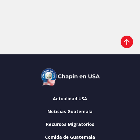
Actualidad USA
Noticias Guatemala
Recursos Migratorios
Comida de Guatemala