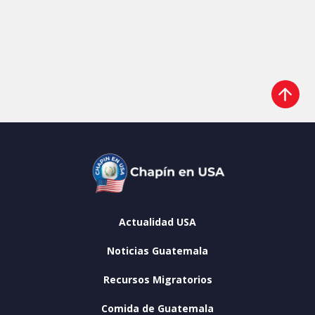
Actualidad USA
Noticias Guatemala
Recursos Migratorios
Comida de Guatemala