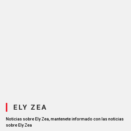
ELY ZEA
Noticias sobre Ely Zea, mantenete informado con las noticias
sobre Ely Zea