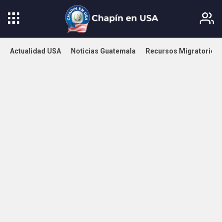
Actualidad USA
Noticias Guatemala
Recursos Migratorios