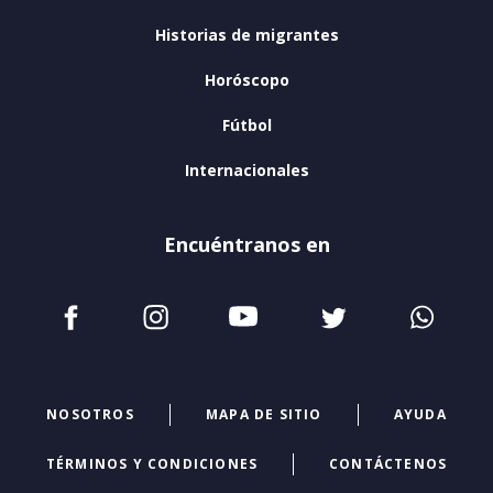
Historias de migrantes
Horóscopo
Fútbol
Internacionales
Encuéntranos en
NOSOTROS
MAPA DE SITIO
AYUDA
TÉRMINOS Y CONDICIONES
CONTÁCTENOS