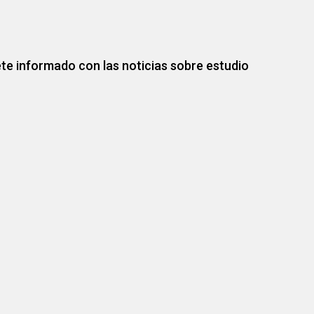
te informado con las noticias sobre estudio