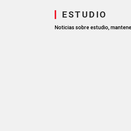
ESTUDIO
Noticias sobre estudio, mantene