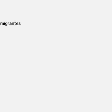
s migrantes