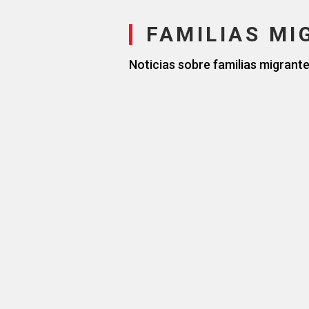
FAMILIAS MI
Noticias sobre familias migrant