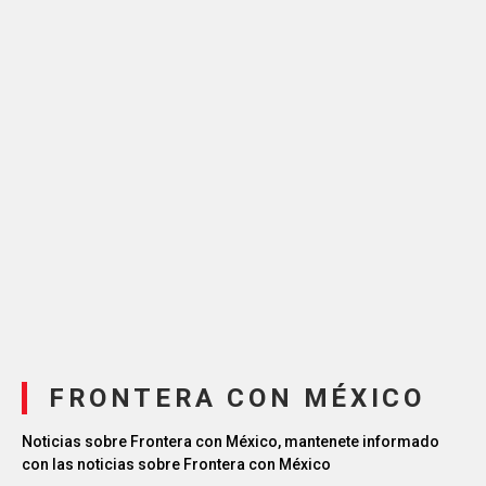
FRONTERA CON MÉXICO
Noticias sobre Frontera con México, mantenete informado
con las noticias sobre Frontera con México