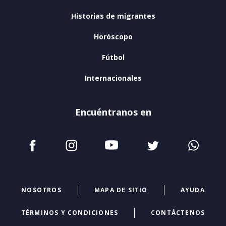
Historias de migrantes
Horóscopo
Fútbol
Internacionales
Encuéntranos en
NOSOTROS
MAPA DE SITIO
AYUDA
TÉRMINOS Y CONDICIONES
CONTÁCTENOS