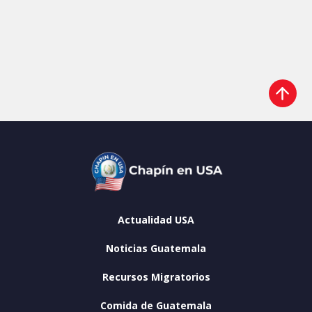
Actualidad USA
Noticias Guatemala
Recursos Migratorios
Comida de Guatemala