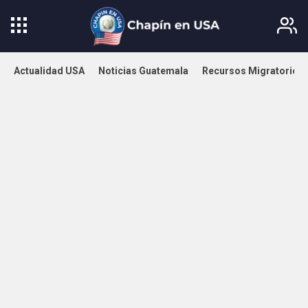
Actualidad USA
Noticias Guatemala
Recursos Migratorios