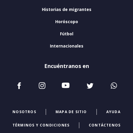
Historias de migrantes
Horóscopo
Fútbol
Internacionales
Encuéntranos en
NOSOTROS
MAPA DE SITIO
AYUDA
TÉRMINOS Y CONDICIONES
CONTÁCTENOS