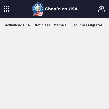
Actualidad USA
Noticias Guatemala
Recursos Migratorios