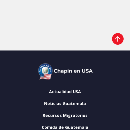
Actualidad USA
Noticias Guatemala
Recursos Migratorios
Comida de Guatemala