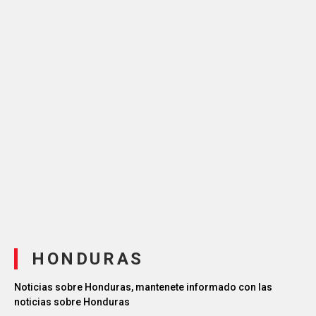
HONDURAS
Noticias sobre Honduras, mantenete informado con las
noticias sobre Honduras