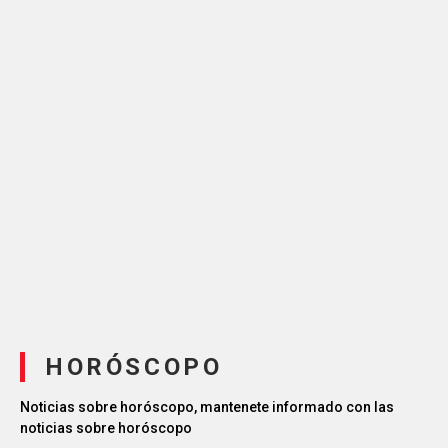
HORÓSCOPO
Noticias sobre horóscopo, mantenete informado con las
noticias sobre horóscopo