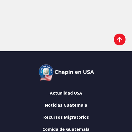
Actualidad USA
Noticias Guatemala
Recursos Migratorios
Comida de Guatemala