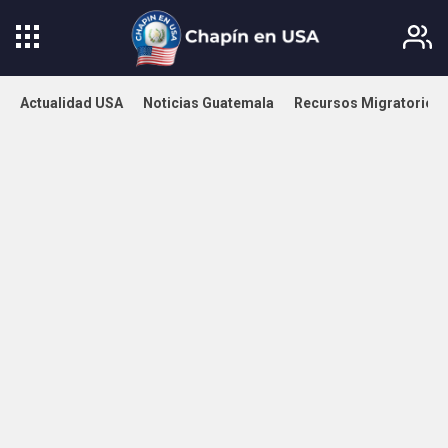
Actualidad USA
Noticias Guatemala
Recursos Migratorios