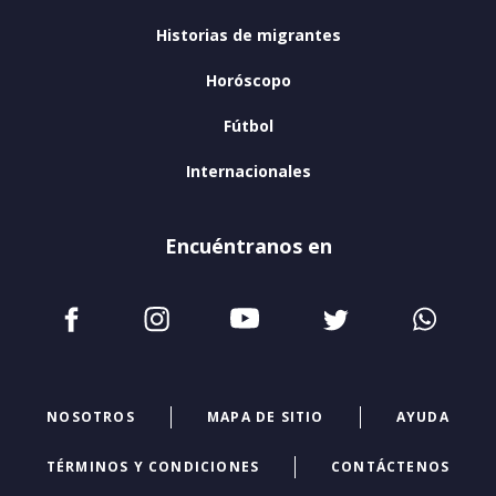
Historias de migrantes
Horóscopo
Fútbol
Internacionales
Encuéntranos en
NOSOTROS
MAPA DE SITIO
AYUDA
TÉRMINOS Y CONDICIONES
CONTÁCTENOS