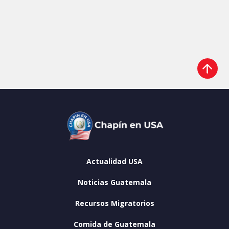
Actualidad USA
Noticias Guatemala
Recursos Migratorios
Comida de Guatemala