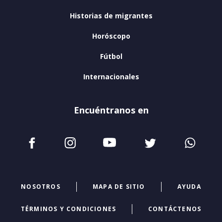
Historias de migrantes
Horóscopo
Fútbol
Internacionales
Encuéntranos en
NOSOTROS
MAPA DE SITIO
AYUDA
TÉRMINOS Y CONDICIONES
CONTÁCTENOS