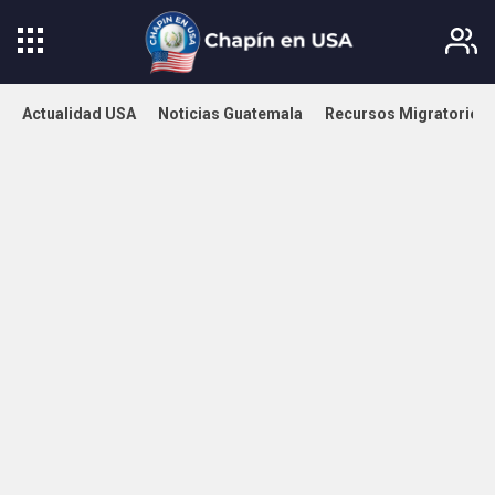
Actualidad USA
Noticias Guatemala
Recursos Migratorios