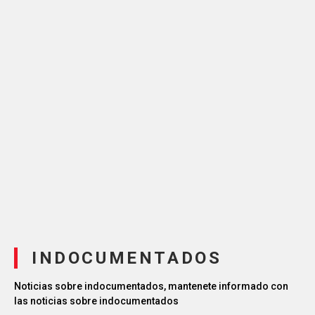
INDOCUMENTADOS
Noticias sobre indocumentados, mantenete informado con
las noticias sobre indocumentados