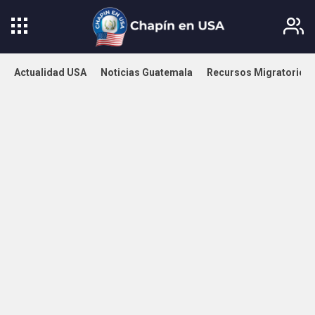
Actualidad USA
Noticias Guatemala
Recursos Migratorios