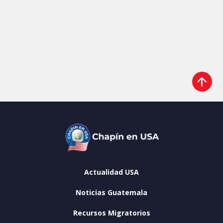
Actualidad USA
Noticias Guatemala
Recursos Migratorios