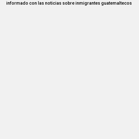
informado con las noticias sobre inmigrantes guatemaltecos