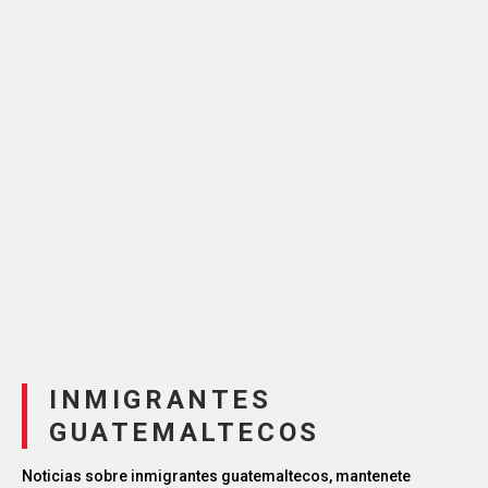
INMIGRANTES
GUATEMALTECOS
Noticias sobre inmigrantes guatemaltecos, mantenete