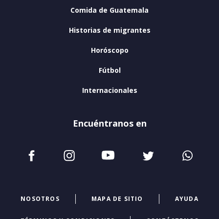
Comida de Guatemala
Historias de migrantes
Horóscopo
Fútbol
Internacionales
Encuéntranos en
NOSOTROS
MAPA DE SITIO
AYUDA