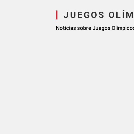
JUEGOS OLÍM
Noticias sobre Juegos Olímpico