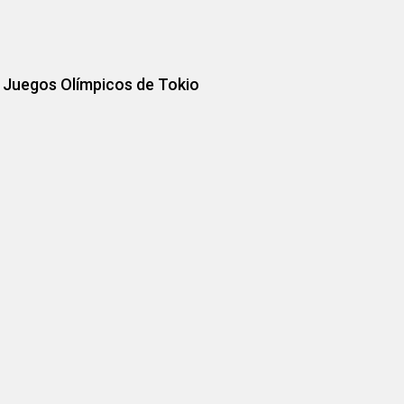
e Juegos Olímpicos de Tokio