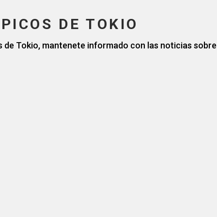
PICOS DE TOKIO
s de Tokio, mantenete informado con las noticias sobr