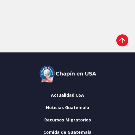
Actualidad USA
Noticias Guatemala
Recursos Migratorios
Comida de Guatemala