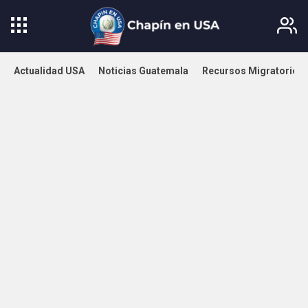
Actualidad USA
Noticias Guatemala
Recursos Migratorios