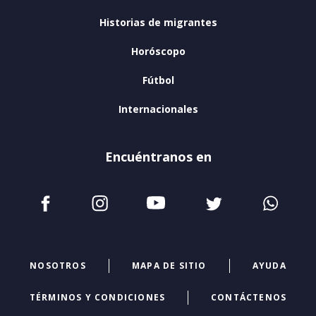
Historias de migrantes
Horóscopo
Fútbol
Internacionales
Encuéntranos en
NOSOTROS
MAPA DE SITIO
AYUDA
TÉRMINOS Y CONDICIONES
CONTÁCTENOS