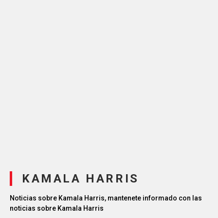
KAMALA HARRIS
Noticias sobre Kamala Harris, mantenete informado con las
noticias sobre Kamala Harris