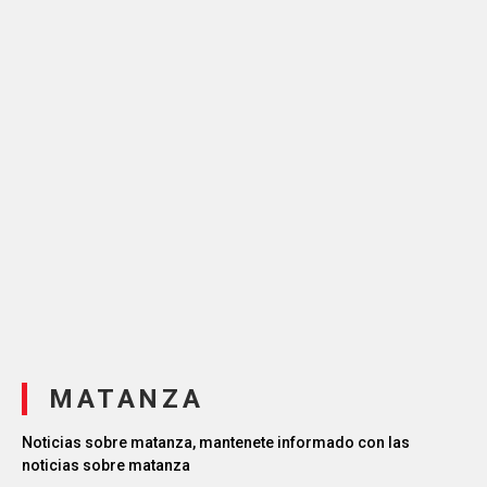
MATANZA
Noticias sobre matanza, mantenete informado con las
noticias sobre matanza