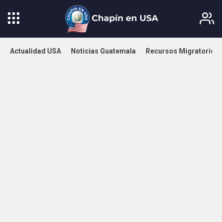
Actualidad USA
Noticias Guatemala
Recursos Migratorios