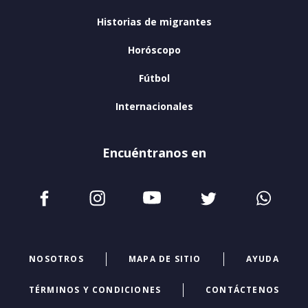
Historias de migrantes
Horóscopo
Fútbol
Internacionales
Encuéntranos en
NOSOTROS
MAPA DE SITIO
AYUDA
TÉRMINOS Y CONDICIONES
CONTÁCTENOS