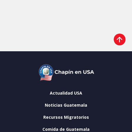
Actualidad USA
Noticias Guatemala
Recursos Migratorios
Comida de Guatemala