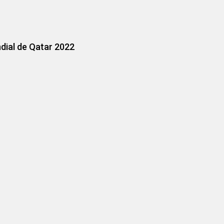
dial de Qatar 2022