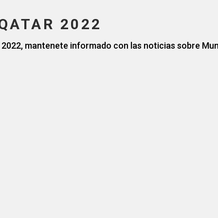
QATAR 2022
 2022, mantenete informado con las noticias sobre Mun