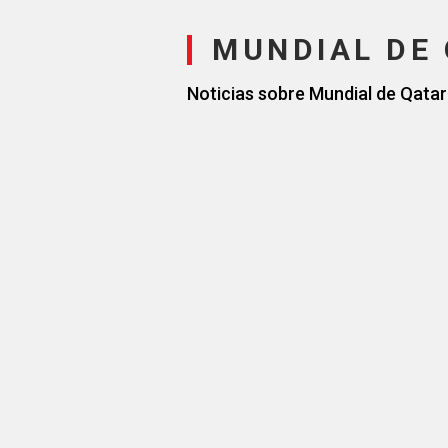
MUNDIAL DE 
Noticias sobre Mundial de Qatar