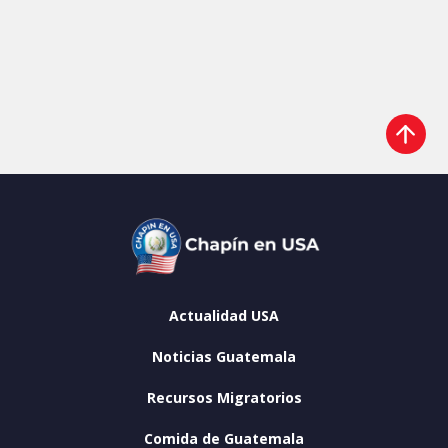
Actualidad USA
Noticias Guatemala
Recursos Migratorios
Comida de Guatemala