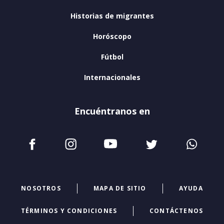
Historias de migrantes
Horóscopo
Fútbol
Internacionales
Encuéntranos en
NOSOTROS
MAPA DE SITIO
AYUDA
TÉRMINOS Y CONDICIONES
CONTÁCTENOS