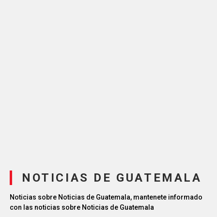
NOTICIAS DE GUATEMALA
Noticias sobre Noticias de Guatemala, mantenete informado
con las noticias sobre Noticias de Guatemala