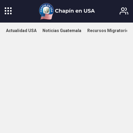
Actualidad USA
Noticias Guatemala
Recursos Migratorios