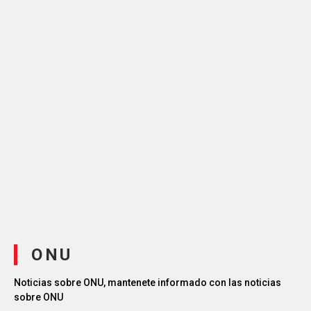
ONU
Noticias sobre ONU, mantenete informado con las noticias
sobre ONU