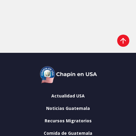
Actualidad USA
Noticias Guatemala
Recursos Migratorios
Comida de Guatemala