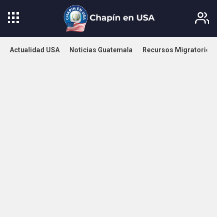
Actualidad USA
Noticias Guatemala
Recursos Migratorios