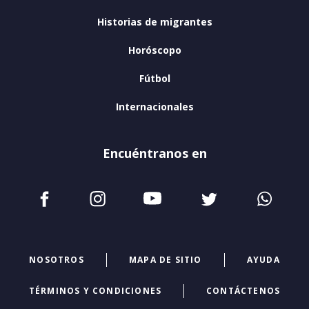
Historias de migrantes
Horóscopo
Fútbol
Internacionales
Encuéntranos en
NOSOTROS
MAPA DE SITIO
AYUDA
TÉRMINOS Y CONDICIONES
CONTÁCTENOS