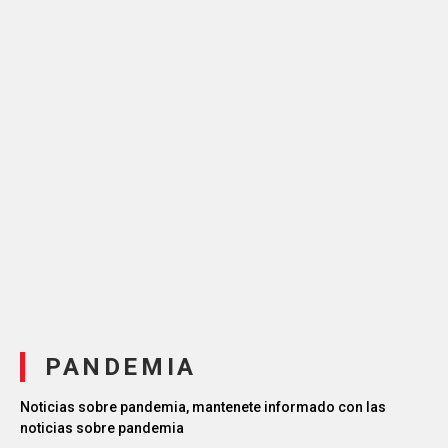
PANDEMIA
Noticias sobre pandemia, mantenete informado con las
noticias sobre pandemia