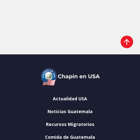
Actualidad USA
Noticias Guatemala
Recursos Migratorios
Comida de Guatemala