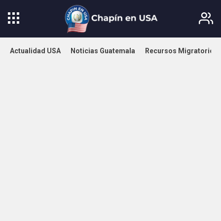
Actualidad USA
Noticias Guatemala
Recursos Migratorios