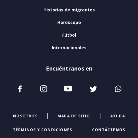
Historias de migrantes
Horóscopo
Fútbol
Internacionales
Encuéntranos en
NOSOTROS
MAPA DE SITIO
AYUDA
TÉRMINOS Y CONDICIONES
CONTÁCTENOS