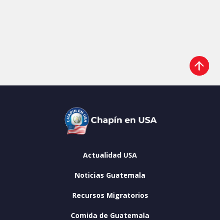
Actualidad USA
Noticias Guatemala
Recursos Migratorios
Comida de Guatemala