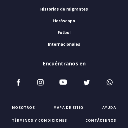
Historias de migrantes
Horóscopo
Fútbol
Internacionales
Encuéntranos en
NOSOTROS
MAPA DE SITIO
AYUDA
TÉRMINOS Y CONDICIONES
CONTÁCTENOS