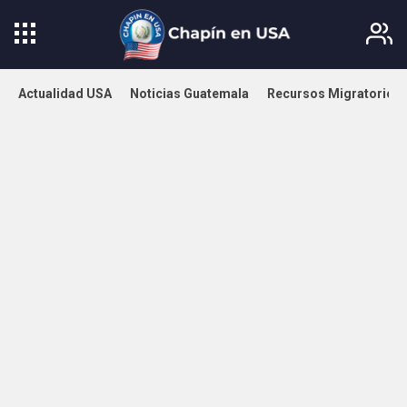
Actualidad USA
Noticias Guatemala
Recursos Migratorios