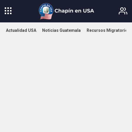
Actualidad USA
Noticias Guatemala
Recursos Migratorios