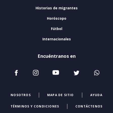
Historias de migrantes
Horóscopo
Fútbol
Internacionales
Encuéntranos en
NOSOTROS
MAPA DE SITIO
AYUDA
TÉRMINOS Y CONDICIONES
CONTÁCTENOS