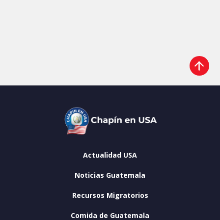
Actualidad USA
Noticias Guatemala
Recursos Migratorios
Comida de Guatemala