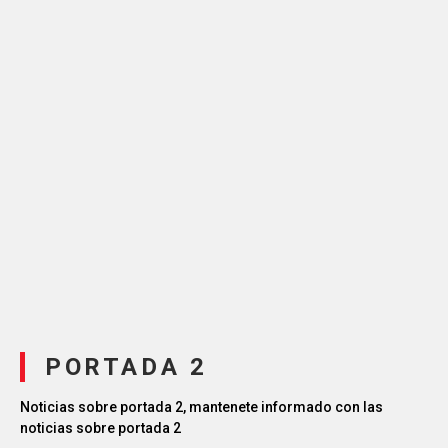
PORTADA 2
Noticias sobre portada 2, mantenete informado con las
noticias sobre portada 2