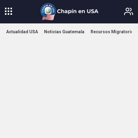
Actualidad USA
Noticias Guatemala
Recursos Migratorios