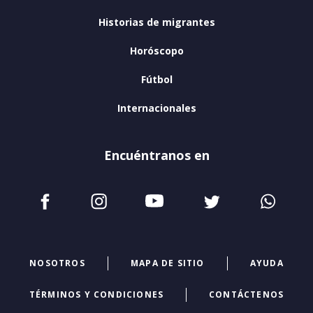
Historias de migrantes
Horóscopo
Fútbol
Internacionales
Encuéntranos en
NOSOTROS
MAPA DE SITIO
AYUDA
TÉRMINOS Y CONDICIONES
CONTÁCTENOS