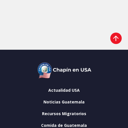
Actualidad USA
Noticias Guatemala
Recursos Migratorios
Comida de Guatemala