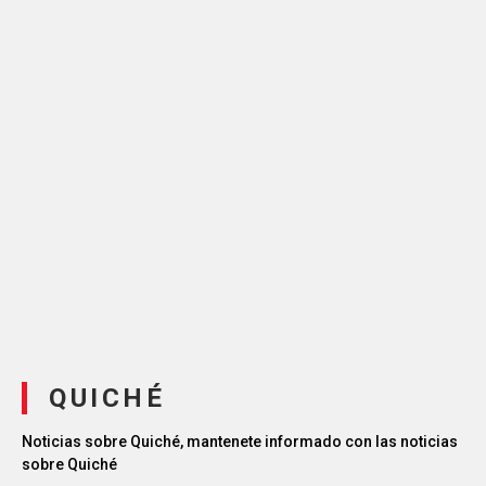
QUICHÉ
Noticias sobre Quiché, mantenete informado con las noticias
sobre Quiché