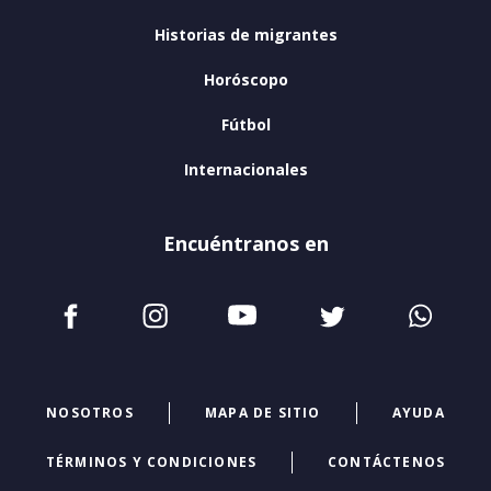
Historias de migrantes
Horóscopo
Fútbol
Internacionales
Encuéntranos en
NOSOTROS
MAPA DE SITIO
AYUDA
TÉRMINOS Y CONDICIONES
CONTÁCTENOS