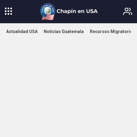
Actualidad USA
Noticias Guatemala
Recursos Migratorios