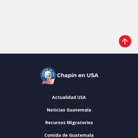
Actualidad USA
Noticias Guatemala
Recursos Migratorios
Comida de Guatemala