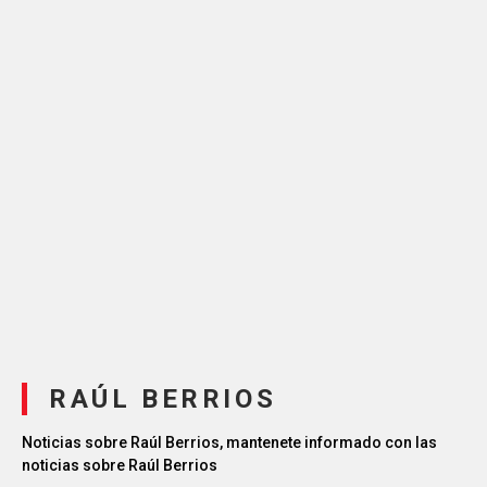
RAÚL BERRIOS
Noticias sobre Raúl Berrios, mantenete informado con las
noticias sobre Raúl Berrios