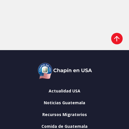
Actualidad USA
Noticias Guatemala
Recursos Migratorios
Comida de Guatemala