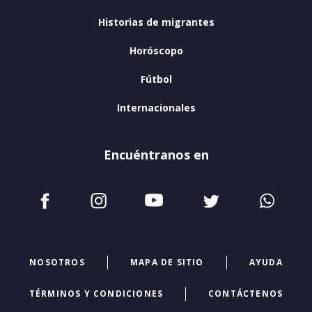
Historias de migrantes
Horóscopo
Fútbol
Internacionales
Encuéntranos en
NOSOTROS
MAPA DE SITIO
AYUDA
TÉRMINOS Y CONDICIONES
CONTÁCTENOS