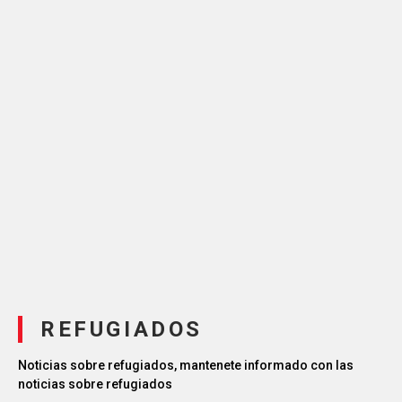
REFUGIADOS
Noticias sobre refugiados, mantenete informado con las
noticias sobre refugiados