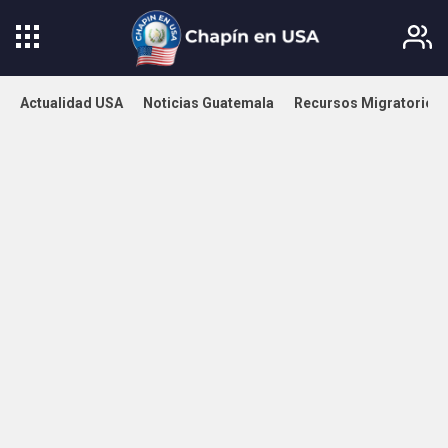
Actualidad USA
Noticias Guatemala
Recursos Migratorios