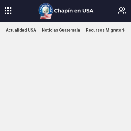
Actualidad USA
Noticias Guatemala
Recursos Migratorios