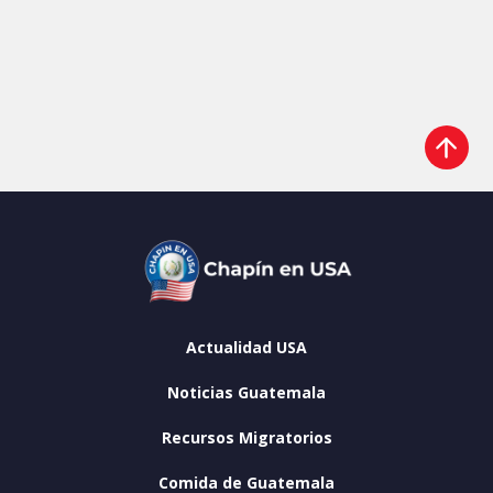
Actualidad USA
Noticias Guatemala
Recursos Migratorios
Comida de Guatemala