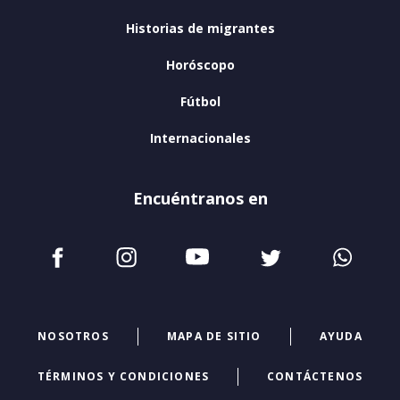
Historias de migrantes
Horóscopo
Fútbol
Internacionales
Encuéntranos en
NOSOTROS
MAPA DE SITIO
AYUDA
TÉRMINOS Y CONDICIONES
CONTÁCTENOS