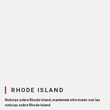
RHODE ISLAND
Noticias sobre Rhode Island, mantenete informado con las
noticias sobre Rhode Island