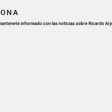
JONA
mantenete informado con las noticias sobre Ricardo Ar