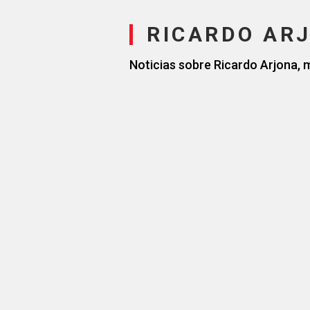
RICARDO AR
Noticias sobre Ricardo Arjona, 