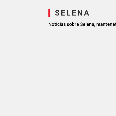
SELENA
Noticias sobre Selena, mantenet