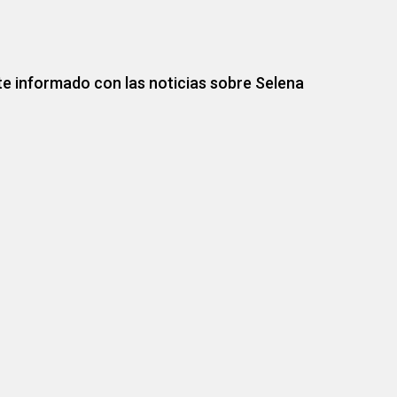
e informado con las noticias sobre Selena