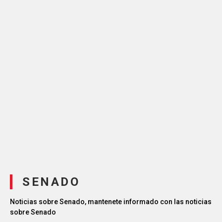
SENADO
Noticias sobre Senado, mantenete informado con las noticias
sobre Senado