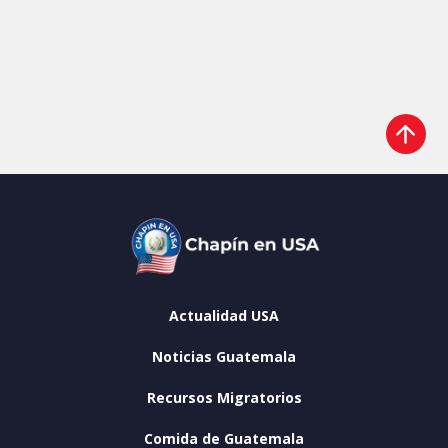
Actualidad USA
Noticias Guatemala
Recursos Migratorios
Comida de Guatemala