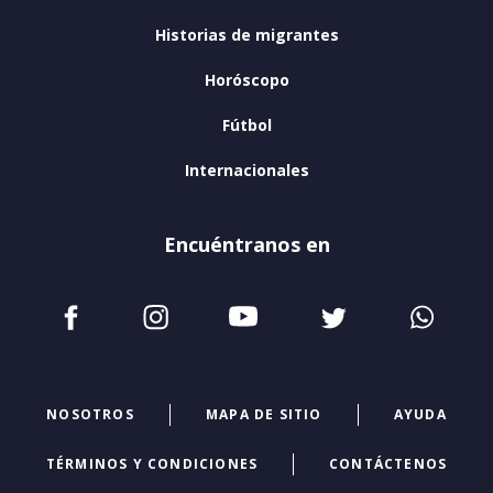
Historias de migrantes
Horóscopo
Fútbol
Internacionales
Encuéntranos en
NOSOTROS
MAPA DE SITIO
AYUDA
TÉRMINOS Y CONDICIONES
CONTÁCTENOS