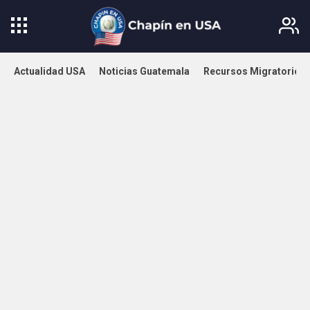
Actualidad USA
Noticias Guatemala
Recursos Migratorios