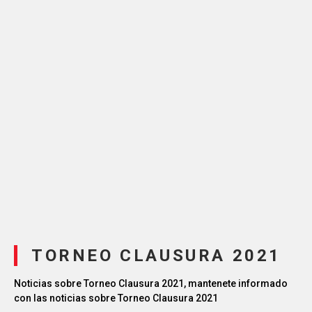
TORNEO CLAUSURA 2021
Noticias sobre Torneo Clausura 2021, mantenete informado
con las noticias sobre Torneo Clausura 2021