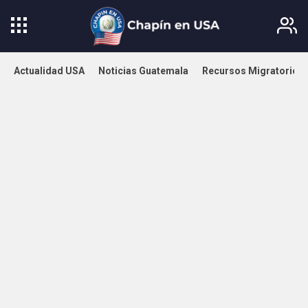
Actualidad USA
Noticias Guatemala
Recursos Migratorios