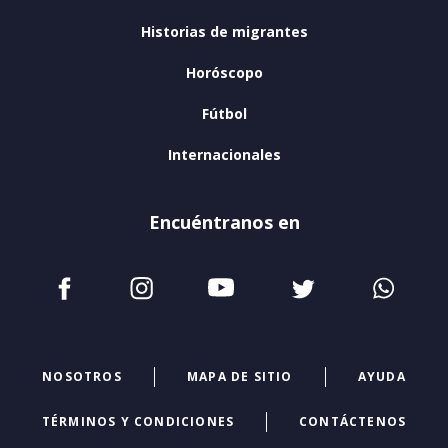
Historias de migrantes
Horóscopo
Fútbol
Internacionales
Encuéntranos en
NOSOTROS
MAPA DE SITIO
AYUDA
TÉRMINOS Y CONDICIONES
CONTÁCTENOS