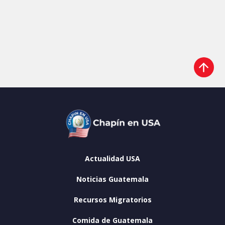
Actualidad USA
Noticias Guatemala
Recursos Migratorios
Comida de Guatemala