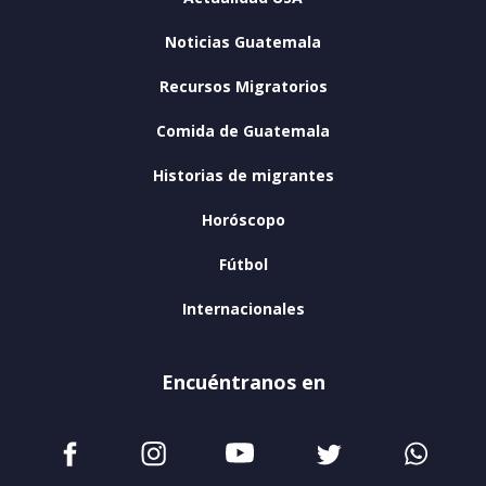
Noticias Guatemala
Recursos Migratorios
Comida de Guatemala
Historias de migrantes
Horóscopo
Fútbol
Internacionales
Encuéntranos en