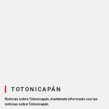
TOTONICAPÁN
Noticias sobre Totonicapán, mantenete informado con las
noticias sobre Totonicapán