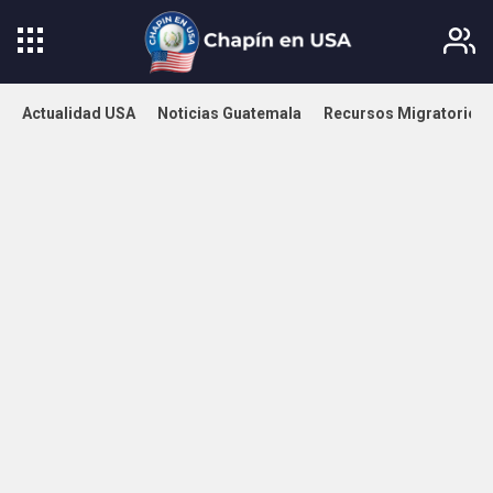
Actualidad USA
Noticias Guatemala
Recursos Migratorios