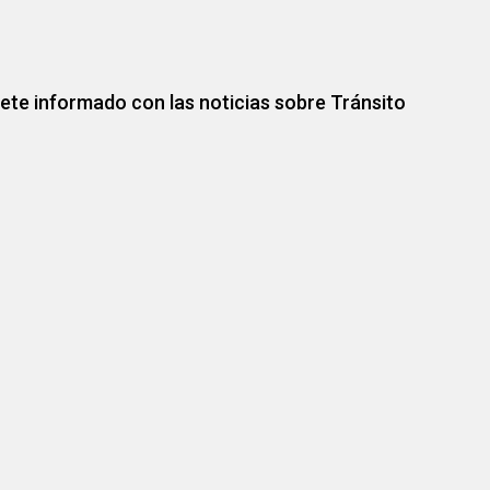
ete informado con las noticias sobre Tránsito