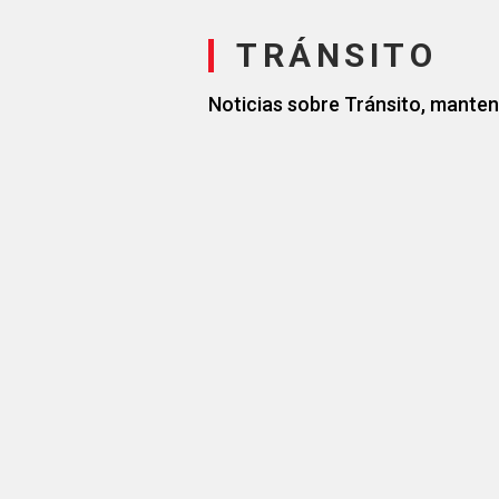
TRÁNSITO
Noticias sobre Tránsito, manten