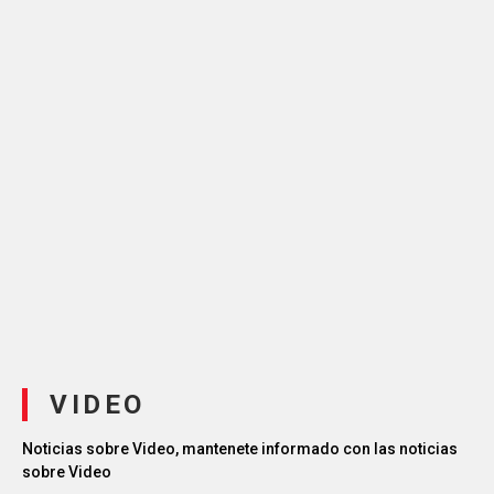
VIDEO
Noticias sobre Video, mantenete informado con las noticias
sobre Video