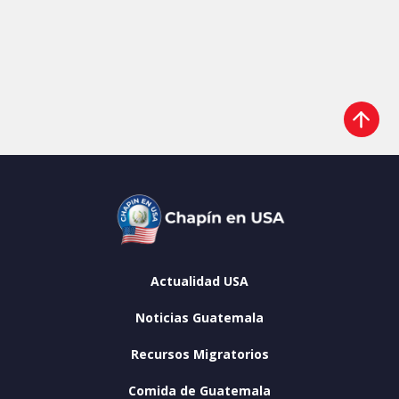
Actualidad USA
Noticias Guatemala
Recursos Migratorios
Comida de Guatemala