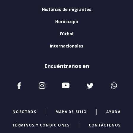
Historias de migrantes
Horóscopo
Fútbol
Internacionales
Encuéntranos en
NOSOTROS
MAPA DE SITIO
AYUDA
TÉRMINOS Y CONDICIONES
CONTÁCTENOS