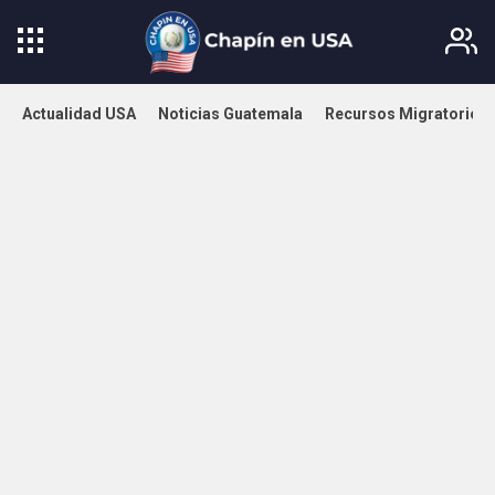
Actualidad USA
Noticias Guatemala
Recursos Migratorios