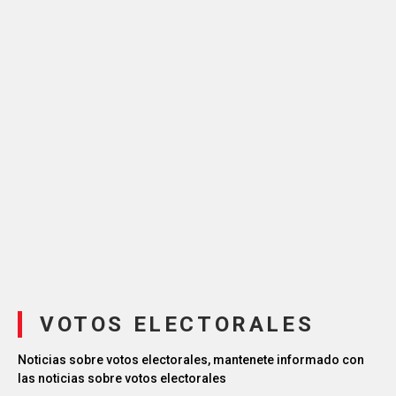
VOTOS ELECTORALES
Noticias sobre votos electorales, mantenete informado con
las noticias sobre votos electorales