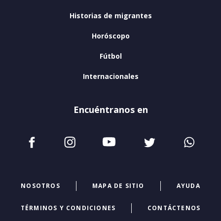
Historias de migrantes
Horóscopo
Fútbol
Internacionales
Encuéntranos en
NOSOTROS
MAPA DE SITIO
AYUDA
TÉRMINOS Y CONDICIONES
CONTÁCTENOS