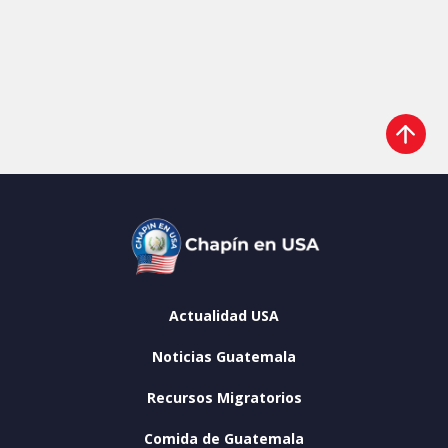
Actualidad USA
Noticias Guatemala
Recursos Migratorios
Comida de Guatemala