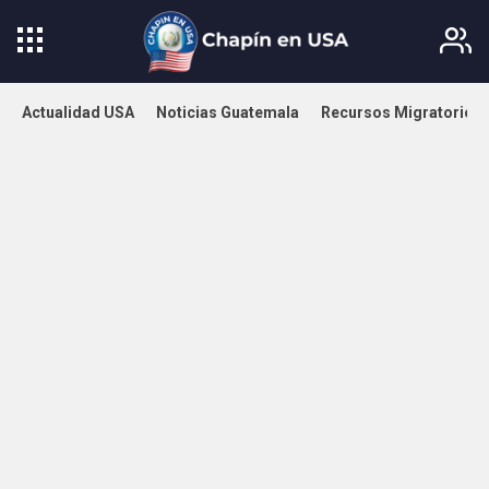
Actualidad USA
Noticias Guatemala
Recursos Migratorios