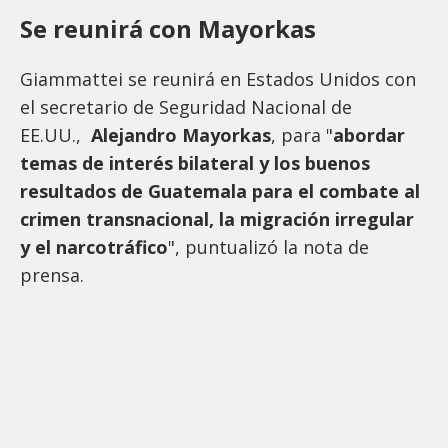
Se reunirá con Mayorkas
Giammattei se reunirá en Estados Unidos con
el secretario de Seguridad Nacional de
EE.UU.,
Alejandro Mayorkas
, para "
abordar
temas de interés bilateral y los buenos
resultados de Guatemala para el combate al
crimen transnacional, la migración irregular
y el narcotráfico
", puntualizó la nota de
prensa.