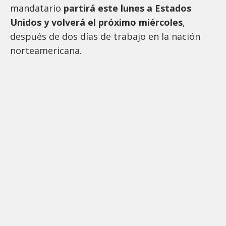
mandatario
partirá este lunes a Estados
Unidos y volverá el próximo miércoles
,
después de dos días de trabajo en la nación
norteamericana.