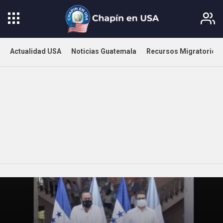
Actualidad USA
Noticias Guatemala
Recursos Migratorios