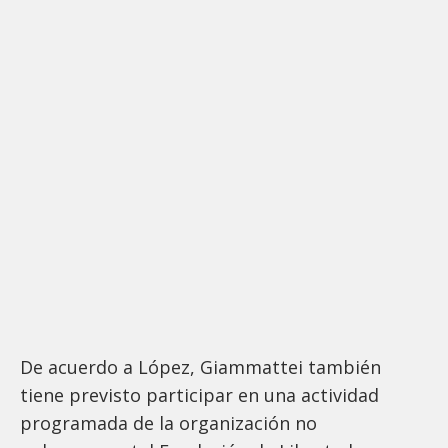
De acuerdo a López, Giammattei también
tiene previsto participar en una actividad
programada de la organización no