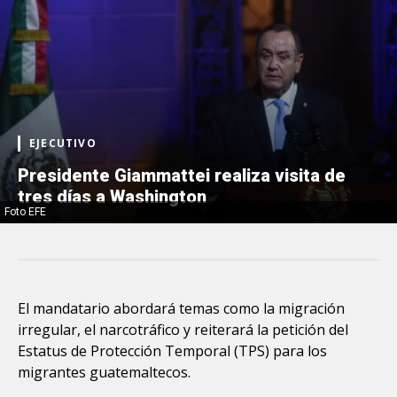
EJECUTIVO
Presidente Giammattei realiza visita de
tres días a Washington
Foto EFE
El mandatario abordará temas como la migración
irregular, el narcotráfico y reiterará la petición del
Estatus de Protección Temporal (TPS) para los
migrantes guatemaltecos.