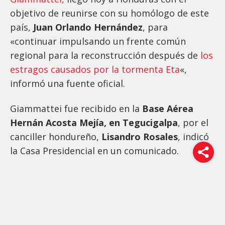
objetivo de reunirse con su homólogo de este
país,
Juan Orlando Hernández
, para
«continuar impulsando un frente común
regional para la reconstrucción después de
los
estragos causados por la tormenta Eta
«,
informó una fuente oficial.
Giammattei fue recibido en la
Base Aérea
Hernán Acosta Mejía, en Tegucigalpa
, por el
canciller hondureño,
Lisandro Rosales
, indicó
la Casa Presidencial en un comunicado.