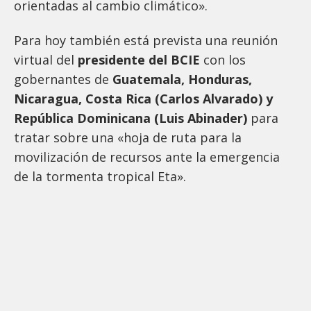
orientadas al cambio climático».
Para hoy también está prevista una reunión
virtual del
presidente del BCIE
con los
gobernantes de
Guatemala, Honduras,
Nicaragua, Costa Rica (Carlos Alvarado) y
República Dominicana (Luis Abinader)
para
tratar sobre una «hoja de ruta para la
movilización de recursos ante la emergencia
de la tormenta tropical Eta».