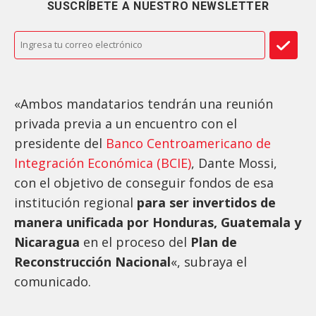
SUSCRÍBETE A NUESTRO NEWSLETTER
«Ambos mandatarios tendrán una reunión
privada previa a un encuentro con el
presidente del
Banco Centroamericano de
Integración Económica (BCIE)
, Dante Mossi,
con el objetivo de conseguir fondos de esa
institución regional
para ser invertidos de
manera unificada por Honduras, Guatemala y
Nicaragua
en el proceso del
Plan de
Reconstrucción Nacional
«, subraya el
comunicado.