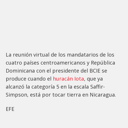
La reunión virtual de los mandatarios de los
cuatro países centroamericanos y República
Dominicana con el presidente del BCIE se
produce cuando el
huracán Iota
, que ya
alcanzó la categoría 5 en la escala Saffir-
Simpson, está por tocar tierra en Nicaragua.
EFE