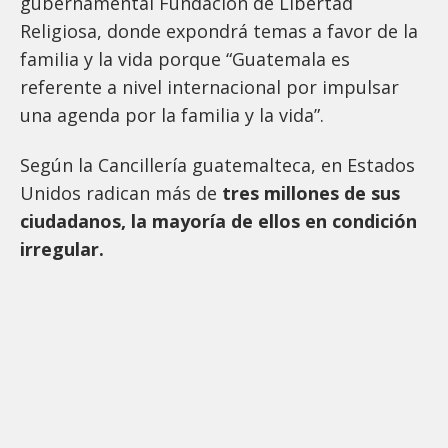
gubernamental Fundación de Libertad
Religiosa, donde expondrá temas a favor de la
familia y la vida porque “Guatemala es
referente a nivel internacional por impulsar
una agenda por la familia y la vida”.
Según la Cancillería guatemalteca, en Estados
Unidos radican más de
tres millones de sus
ciudadanos, la mayoría de ellos en condición
irregular.