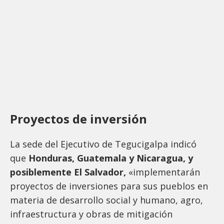
Proyectos de inversión
La sede del Ejecutivo de Tegucigalpa indicó
que
Honduras, Guatemala y Nicaragua, y
posiblemente El Salvador,
«implementarán
proyectos de inversiones para sus pueblos en
materia de desarrollo social y humano, agro,
infraestructura y obras de mitigación