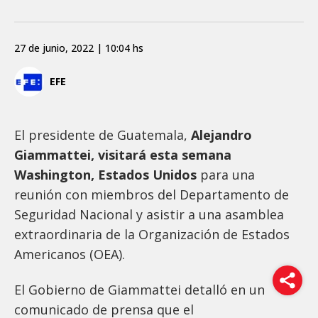
27 de junio, 2022 | 10:04 hs
EFE
El presidente de Guatemala,
Alejandro
Giammattei, visitará esta semana
Washington, Estados Unidos
para una
reunión con miembros del Departamento de
Seguridad Nacional y asistir a una asamblea
extraordinaria de la Organización de Estados
Americanos (OEA).
El Gobierno de Giammattei detalló en un
comunicado de prensa que el