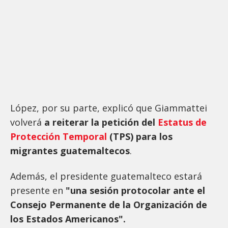
López, por su parte, explicó que Giammattei
volverá
a reiterar la petición del
Estatus de
Protección Temporal
(TPS) para los
migrantes guatemaltecos
.
Además, el presidente guatemalteco estará
presente en
"una sesión protocolar ante el
Consejo Permanente de la Organización de
los Estados Americanos".