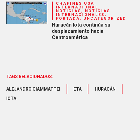
CHAPINES USA,
INTERNACIONAL,
NOTICIAS, NOTICIAS
INTERNACIONALES,
PORTADA, UNCATEGORIZED
Huracán Iota continúa su
desplazamiento hacia
Centroamérica
TAGS RELACIONADOS:
ALEJANDRO GIAMMATTEI
ETA
HURACÁN
IOTA