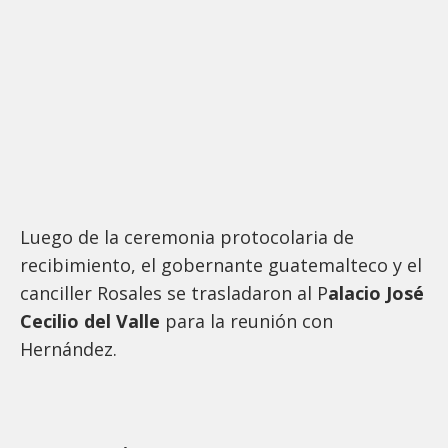
Luego de la ceremonia protocolaria de
recibimiento, el gobernante guatemalteco y el
canciller Rosales se trasladaron al P
alacio José
Cecilio del Valle
para la reunión con
Hernández.