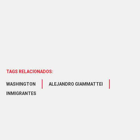
TAGS RELACIONADOS:
WASHINGTON
ALEJANDRO GIAMMATTEI
INMIGRANTES