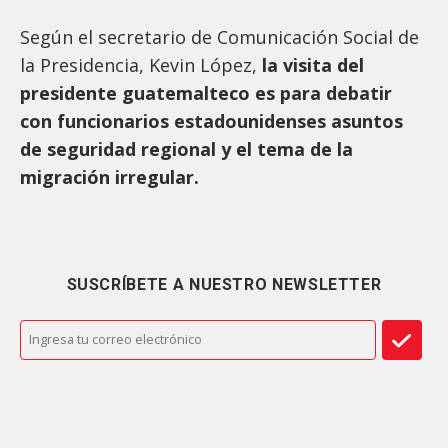
Según el secretario de Comunicación Social de
la Presidencia, Kevin López,
la visita del
presidente guatemalteco es para debatir
con funcionarios estadounidenses asuntos
de seguridad regional y el tema de la
migración irregular.
SUSCRÍBETE A NUESTRO NEWSLETTER