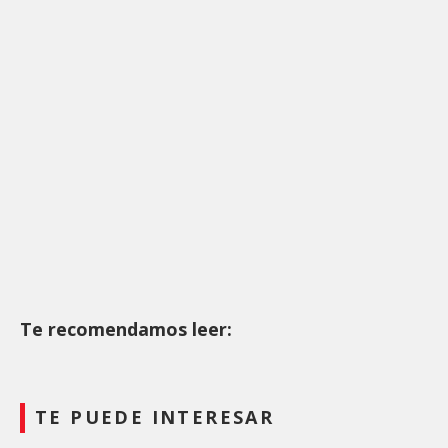
Te recomendamos leer:
TE PUEDE INTERESAR