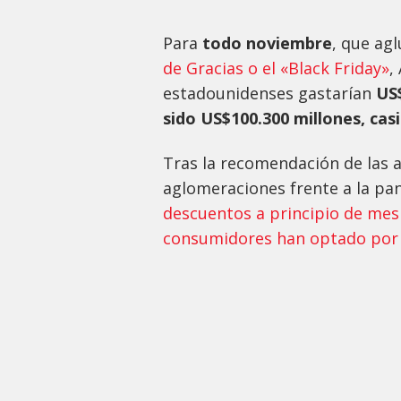
Para
todo noviembre
, que ag
de Gracias o el «Black Friday»
,
estadounidenses gastarían
US$
sido US$100.300 millones, cas
Tras la recomendación de las a
aglomeraciones frente a la p
descuentos a principio de mes
consumidores han optado por 