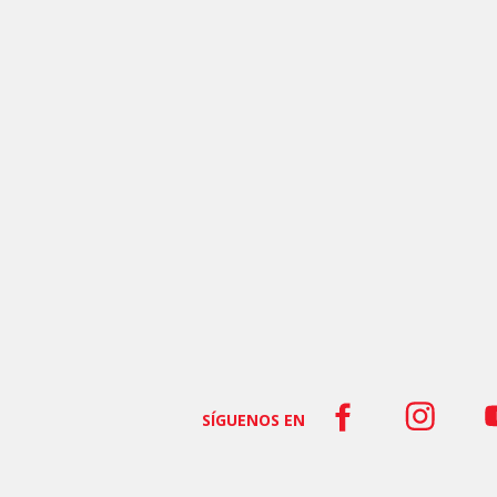
SÍGUENOS EN