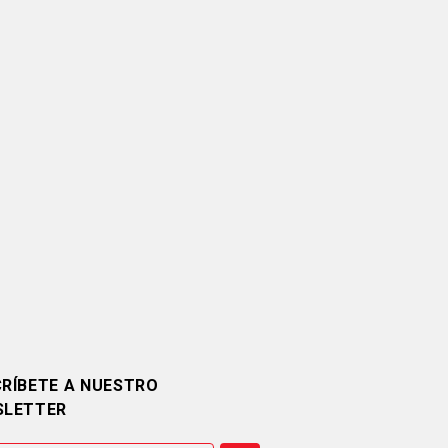
RÍBETE A NUESTRO
SLETTER