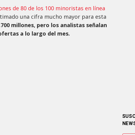
nes de 80 de los 100 minoristas en línea
stimado una cifra mucho mayor para esta
700 millones, pero los analistas señalan
ofertas a lo largo del mes.
SUSC
NEW