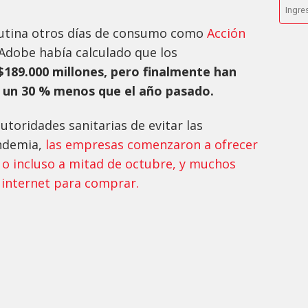
lutina otros días de consumo como
Acción
 Adobe había calculado que los
189.000 millones, pero finalmente han
i un 30 % menos que el año pasado.
utoridades sanitarias de evitar las
andemia,
las empresas comenzaron a ofrecer
 o incluso a mitad de octubre, y muchos
internet para comprar.