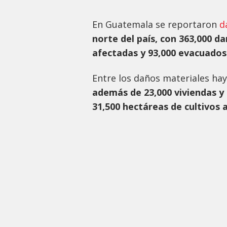
En Guatemala se reportaron
d
norte del país, con 363,000 d
afectadas y 93,000 evacuados
Entre los daños materiales ha
además de 23,000 viviendas y
31,500 hectáreas de cultivos 