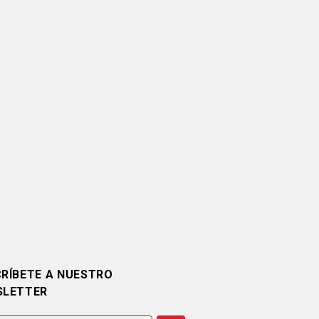
RÍBETE A NUESTRO
SLETTER