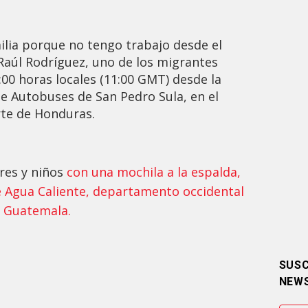
ilia porque no tengo trabajo desde el
 Raúl Rodríguez, uno de los migrantes
:00 horas locales (11:00 GMT) desde la
e Autobuses de San Pedro Sula, en el
te de Honduras.
res y niños
con una mochila a la espalda,
de Agua Caliente, departamento occidental
n Guatemala.
SUSC
NEW