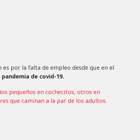
es por la falta de empleo desde que en el
 pandemia de covid-19.
ños pequeños en cochecitos, otros en
es que caminan a la par de los adultos.