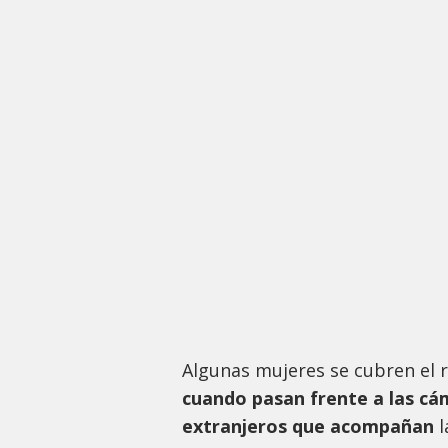
Algunas mujeres se cubren el 
cuando pasan frente a las cá
extranjeros que acompañan
l