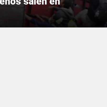
reños salen en