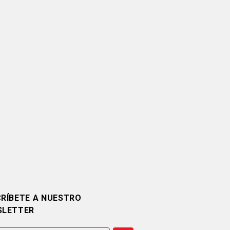
RÍBETE A NUESTRO
SLETTER