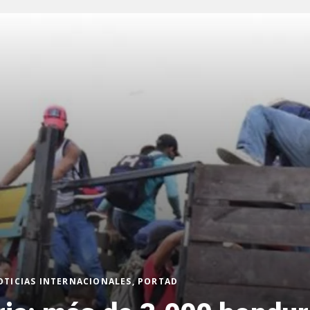
OTICIAS INTERNACIONALES, PORTAD