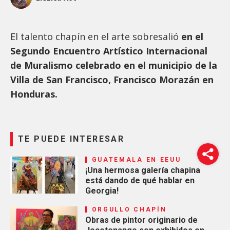
El talento chapín en el arte sobresalió
en el
Segundo Encuentro Artístico Internacional
de Muralismo celebrado en el municipio de la
Villa de San Francisco, Francisco Morazán en
Honduras.
TE PUEDE INTERESAR
GUATEMALA EN EEUU
¡Una hermosa galería chapina
está dando de qué hablar en
Georgia!
ORGULLO CHAPÍN
Obras de pintor originario de