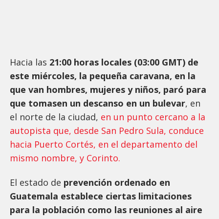
Hacia las
21:00 horas locales (03:00 GMT) de
este miércoles, la pequeña caravana, en la
que van hombres, mujeres y niños, paró para
que tomasen un descanso en un bulevar
, en
el norte de la ciudad,
en un punto cercano a la
autopista que, desde San Pedro Sula, conduce
hacia Puerto Cortés, en el departamento del
mismo nombre, y Corinto.
El estado de
prevención ordenado en
Guatemala establece ciertas limitaciones
para la población como las reuniones al aire