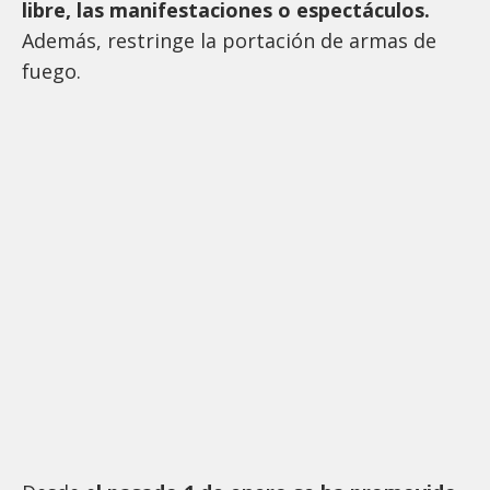
libre, las manifestaciones o espectáculos.
Además, restringe la portación de armas de
fuego.