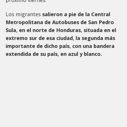
Los migrantes
salieron a pie de la Central
Metropolitana de Autobuses de San Pedro
Sula, en el norte de Honduras, situada en el
extremo sur de esa ciudad, la segunda más
importante de dicho país, con una bandera
extendida de su país, en azul y blanco.