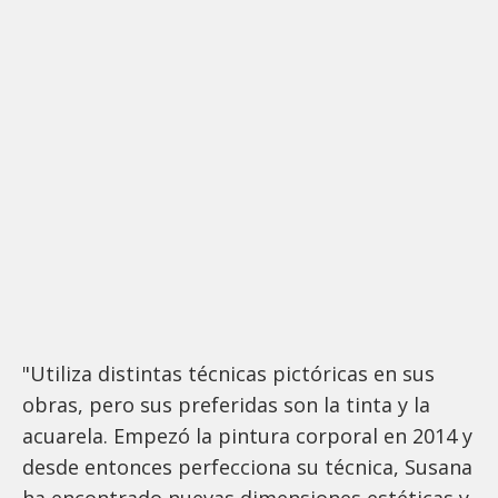
"Utiliza distintas técnicas pictóricas en sus
obras, pero sus preferidas son la tinta y la
acuarela. Empezó la pintura corporal en 2014 y
desde entonces perfecciona su técnica, Susana
ha encontrado nuevas dimensiones estéticas y