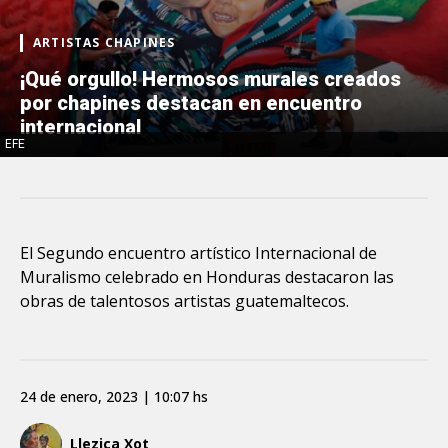
ARTISTAS CHAPINES
¡Qué orgullo! Hermosos murales creados
por chapines destacan en encuentro
internacional
EFE
El Segundo encuentro artístico Internacional de
Muralismo celebrado en Honduras destacaron las
obras de talentosos artistas guatemaltecos.
24 de enero, 2023 | 10:07 hs
Llezica Xot