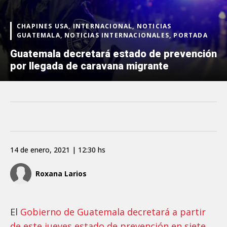
CHAPINES USA, INTERNACIONAL, NOTICIAS
GUATEMALA, NOTICIAS INTERNACIONALES, PORTADA
Guatemala decretará estado de prevención
por llegada de caravana migrante
14 de enero, 2021 | 12:30 hs
Roxana Larios
El
Gobierno de Guatemala decretará a partir
de este jueves estado de prevención en siete