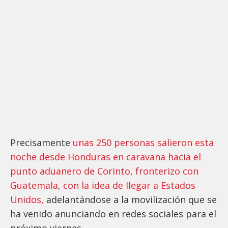
Precisamente
unas 250 personas salieron esta
noche desde Honduras en caravana hacia el
punto aduanero de Corinto, fronterizo con
Guatemala, con la idea de llegar a Estados
Unidos,
adelantándose a la movilización que se
ha venido anunciando en redes sociales para el
próximo viernes.