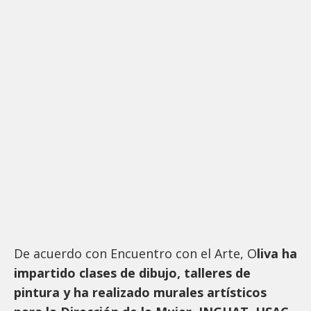
De acuerdo con Encuentro con el Arte, O
liva ha
impartido clases de dibujo, talleres de
pintura y ha realizado murales artísticos