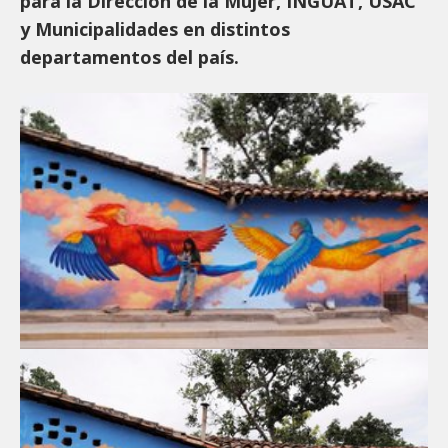
para la Dirección de la Mujer, INGUAT, USAC
y Municipalidades en distintos
departamentos del país.