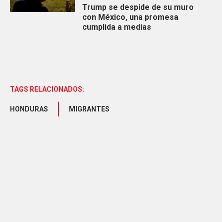
Trump se despide de su muro
con México, una promesa
cumplida a medias
TAGS RELACIONADOS:
HONDURAS
MIGRANTES