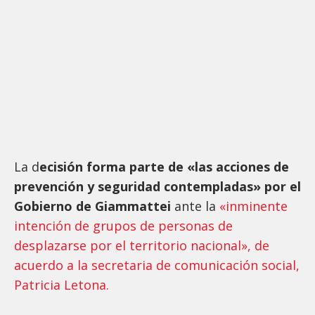
La d
ecisión forma parte de «las acciones de
prevención y seguridad contempladas» por el
Gobierno de Giammattei
ante la
«inminente
intención de grupos de personas de
desplazarse por el territorio nacional», de
acuerdo a la secretaria de comunicación social,
Patricia Letona.