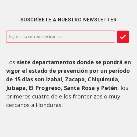
SUSCRÍBETE A NUESTRO NEWSLETTER
Los
siete departamentos donde se pondrá en
vigor el estado de prevención por un período
de 15 días son Izabal, Zacapa, Chiquimula,
Jutiapa, El Progreso, Santa Rosa y Petén
, los
primeros cuatro de ellos fronterizos o muy
cercanos a Honduras.