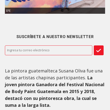
EFE
SUSCRÍBETE A NUESTRO NEWSLETTER
La pintora guatemalteca Susana Oliva fue una
de las artistas chapinas participantes.
La
joven pintora Ganadora del Festival Nacional
de Body Paint Guatemala en 2015 y 2018,
destacó con su pintoresca obra, la cual se
suma a la larga lista.