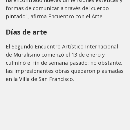
formas de comunicar a través del cuerpo
pintado", afirma Encuentro con el Arte.
Días de arte
El Segundo Encuentro Artístico Internacional
de Muralismo comenzó el 13 de enero y
culminó el fin de semana pasado; no obstante,
las impresionantes obras quedaron plasmadas
en la Villa de San Francisco.