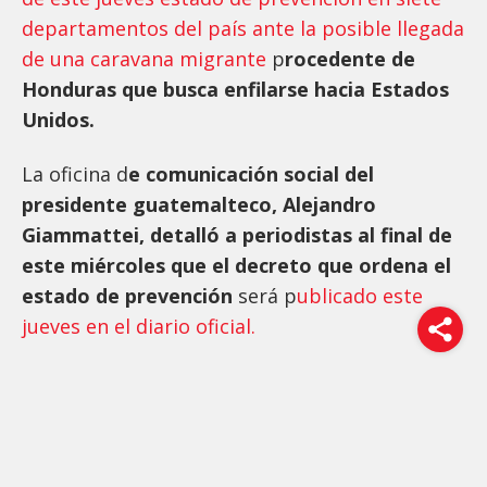
departamentos del país ante la posible llegada
de una caravana migrante
p
rocedente de
Honduras que busca enfilarse hacia Estados
Unidos.
La oficina d
e comunicación social del
presidente guatemalteco, Alejandro
Giammattei, detalló a periodistas al final de
este miércoles que el decreto que ordena el
estado de prevención
será p
ublicado este
jueves en el diario oficial.