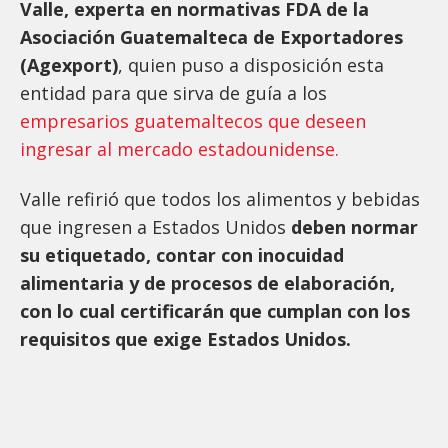
Valle, experta en normativas FDA de la
Asociación Guatemalteca de Exportadores
(Agexport)
, quien puso a disposición esta
entidad para que sirva de guía a los
empresarios guatemaltecos que deseen
ingresar al mercado estadounidense.
Valle refirió que todos los alimentos y bebidas
que ingresen a Estados Unidos
deben normar
su etiquetado, contar con inocuidad
alimentaria y de procesos de elaboración,
con lo cual certificarán que cumplan con los
requisitos que exige Estados Unidos.