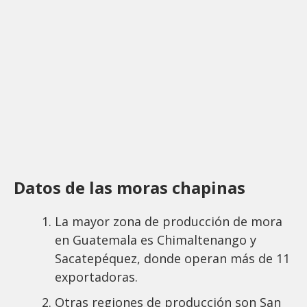
Datos de las moras chapinas
La mayor zona de producción de mora
en Guatemala es Chimaltenango y
Sacatepéquez, donde operan más de 11
exportadoras.
Otras regiones de producción son San