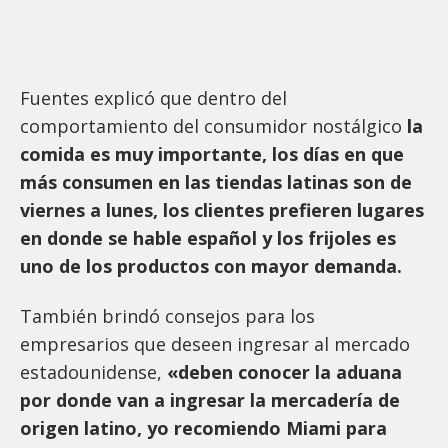
Fuentes explicó que dentro del
comportamiento del consumidor nostálgico
la
comida es muy importante, los días en que
más consumen en las tiendas latinas son de
viernes a lunes, los clientes prefieren lugares
en donde se hable español y los frijoles es
uno de los productos con mayor demanda.
También brindó consejos para los
empresarios que deseen ingresar al mercado
estadounidense,
«deben conocer la aduana
por donde van a ingresar la mercadería de
origen latino, yo recomiendo Miami para