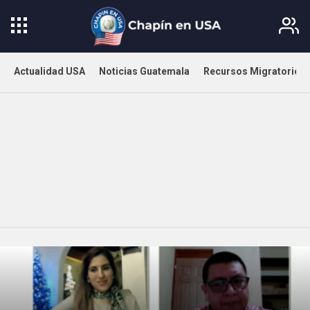
Actualidad USA
Noticias Guatemala
Recursos Migratorios