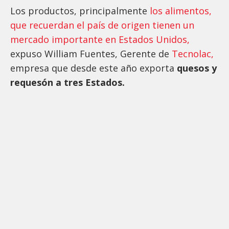
Los productos, principalmente
los alimentos,
que recuerdan el país de origen tienen un
mercado importante en Estados Unidos,
expuso William Fuentes, Gerente de
Tecnolac,
empresa que desde este año exporta
quesos y
requesón a tres Estados.