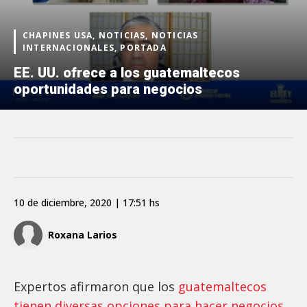
CHAPINES USA, NOTICIAS, NOTICIAS
INTERNACIONALES, PORTADA
EE. UU. ofrece a los guatemaltecos
oportunidades para negocios
10 de diciembre, 2020 | 17:51 hs
Roxana Larios
Expertos afirmaron que los
guatemaltecos
tienen diversas opciones para hacer negocios,