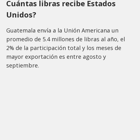
Cuántas libras recibe Estados
Unidos?
Guatemala envía a la Unión Americana un
promedio de 5.4 millones de libras al año, el
2% de la participación total y los meses de
mayor exportación es entre agosto y
septiembre.