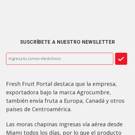
SUSCRÍBETE A NUESTRO NEWSLETTER
Fresh Fruit Portal destaca que la empresa,
exportadora bajo la marca Agrocumbre,
también envía fruta a Europa, Canadá y otros
países de Centroamérica.
Las moras chapinas ingresas vía aérea desde
Miami todos los días, por lo que el producto