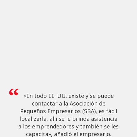
«En todo EE. UU. existe y se puede
contactar a la Asociación de
Pequeños Empresarios (SBA), es fácil
localizarla, allí se le brinda asistencia
a los emprendedores y también se les
capacita», añadió el empresario.