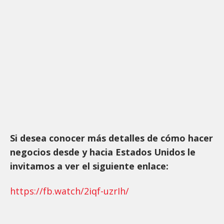
Si desea conocer más detalles de cómo hacer
negocios desde y hacia Estados Unidos le
invitamos a ver el siguiente enlace:
https://fb.watch/2iqf-uzrIh/