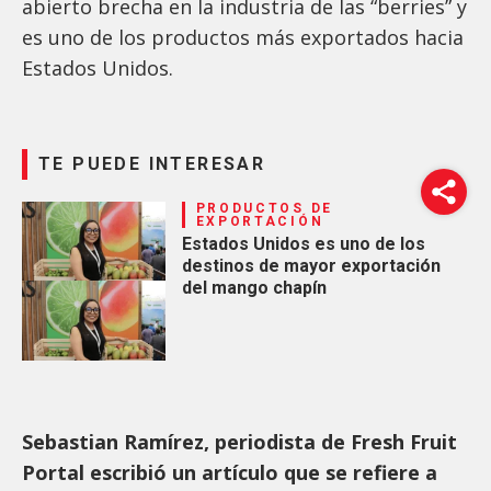
abierto brecha en la industria de las “berries” y
es uno de los productos más exportados hacia
Estados Unidos.
TE PUEDE INTERESAR
PRODUCTOS DE
EXPORTACIÓN
Estados Unidos es uno de los
destinos de mayor exportación
del mango chapín
Sebastian Ramírez, periodista de Fresh Fruit
Portal escribió un artículo que se refiere a