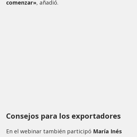
comenzar»
, añadió.
Consejos para los exportadores
En el webinar también participó
María Inés