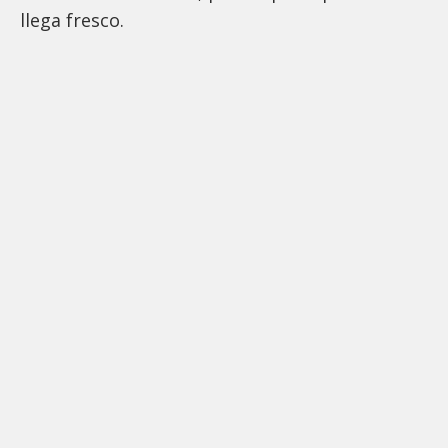
llega fresco.