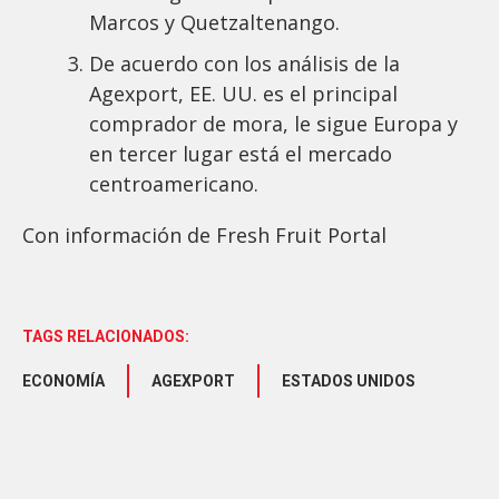
Marcos y Quetzaltenango.
De acuerdo con los análisis de la
Agexport, EE. UU. es el principal
comprador de mora, le sigue Europa y
en tercer lugar está el mercado
centroamericano.
Con información de Fresh Fruit Portal
TAGS RELACIONADOS:
ECONOMÍA
AGEXPORT
ESTADOS UNIDOS