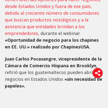
desde Estados Unidos y fuera de ese país,
debido al creciente número de consumidores
que buscan productos nostálgicos y a la
asistencia que entidades brindan a los
emprendedores
, durante el webinar
«Oportunidad de negocio para los chapines
en EE. UU.» realizado por ChapinesUSA.
Juan Carlos Pocasangre, vicepresidente de la
Cámara de Comercio Hispana en Brooklyn,
refirió que los guatemaltecos pueden abrir
negocios en Estados Unidos
«sin necesidad de
papeles».