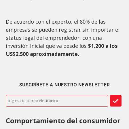
De acuerdo con el experto, el 80% de las
empresas se pueden registrar sin importar el
status legal del emprendedor, con una
inversión inicial que va desde los
$1,200 a los
US$2,500 aproximadamente.
SUSCRÍBETE A NUESTRO NEWSLETTER
Comportamiento del consumidor