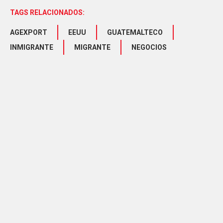
TAGS RELACIONADOS:
AGEXPORT
EEUU
GUATEMALTECO
INMIGRANTE
MIGRANTE
NEGOCIOS