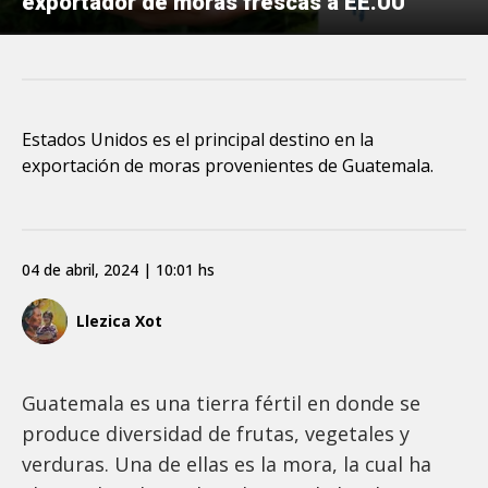
exportador de moras frescas a EE.UU
Estados Unidos es el principal destino en la
exportación de moras provenientes de Guatemala.
04 de abril, 2024 | 10:01 hs
Llezica Xot
Guatemala es una tierra fértil en donde se
produce diversidad de frutas, vegetales y
verduras. Una de ellas es la mora, la cual ha