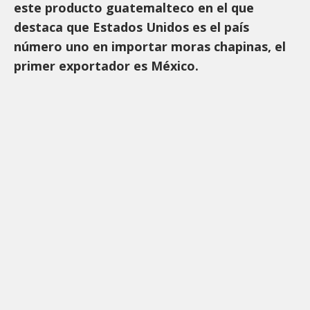
este producto guatemalteco en el que
destaca que Estados Unidos es el país
número uno en importar moras chapinas, el
primer exportador es México.