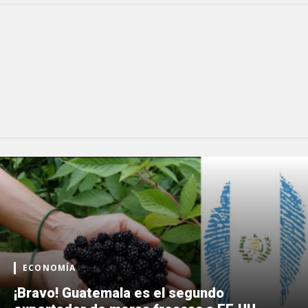
ECONOMÍA
¡Bravo! Guatemala es el segundo