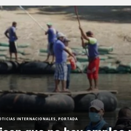
OTICIAS INTERNACIONALES, PORTADA