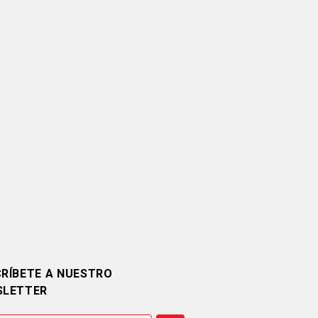
RÍBETE A NUESTRO
SLETTER