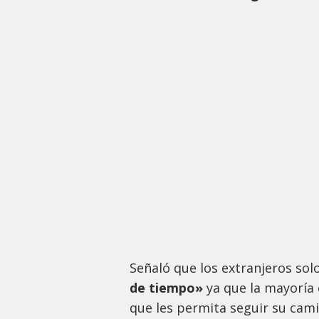
Señaló que los extranjeros sol
de tiempo»
ya que la mayoría 
que les permita seguir su cam