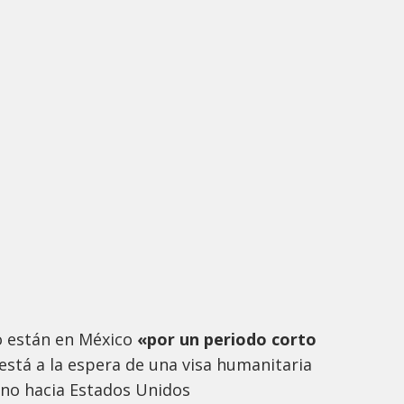
o están en México
«por un periodo corto
está a la espera de una visa humanitaria
ino hacia Estados Unidos