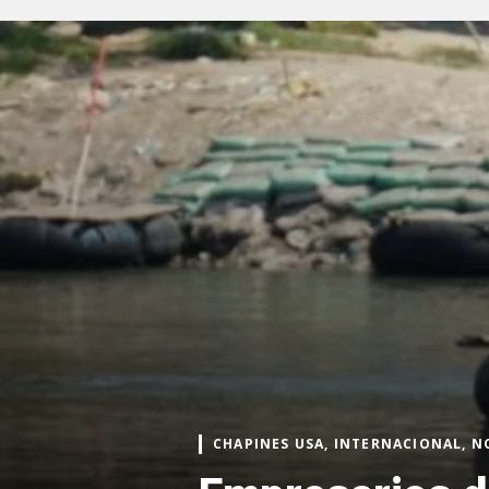
CHAPINES USA, INTERNACIONAL, N