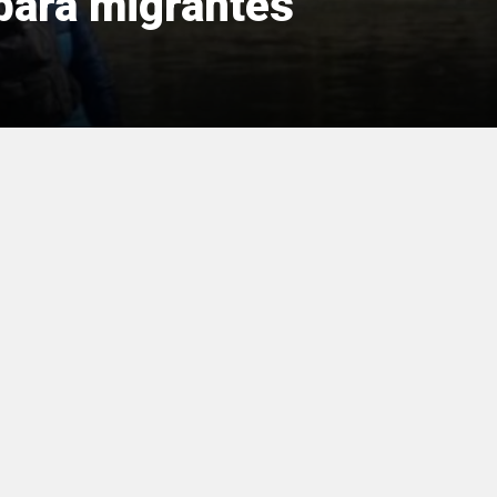
para migrantes