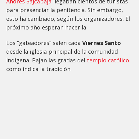
Andrés Sajcabajá
llegaban cientos de turistas
para presenciar la penitencia. Sin embargo,
esto ha cambiado, según los organizadores. El
próximo año esperan hacer la
Los “gateadores” salen cada
Viernes Santo
desde la iglesia principal de la comunidad
indígena. Bajan las gradas del
templo católico
como indica la tradición.