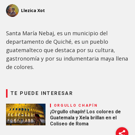
Llezica Xot
Santa María Nebaj, es un municipio del
departamento de Quiché, es un pueblo
guatemalteco que destaca por su cultura,
gastronomía y por su indumentaria maya llena
de colores.
TE PUEDE INTERESAR
ORGULLO CHAPÍN
¡Orgullo chapín! Los colores de
Guatemala y Xela brillan en el
Coliseo de Roma