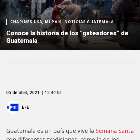
CHAPINES USA, MI PAIS, NOTICIAS GUATEMALA
Conoce la historia de los “gateadores” de
Guatemala
05 de abril, 2021 | 12:44 hs
EFE
Guatemala es un país que vive la
Semana Santa
con diferentes tradiciones, como la de los