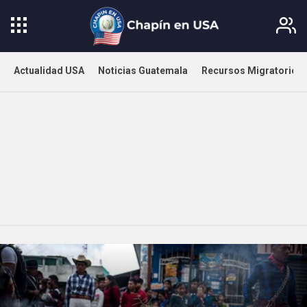
Actualidad USA
Noticias Guatemala
Recursos Migratorios