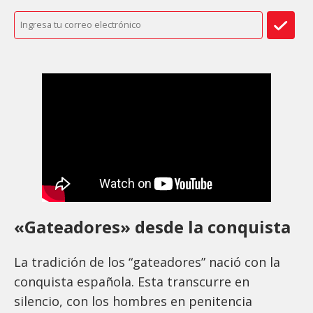
«Gateadores» desde la conquista
La tradición de los “gateadores” nació con la
conquista española. Esta transcurre en
silencio, con los hombres en penitencia