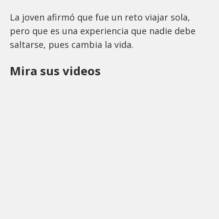
La joven afirmó que fue un reto viajar sola,
pero que es una experiencia que nadie debe
saltarse, pues cambia la vida.
Mira sus videos