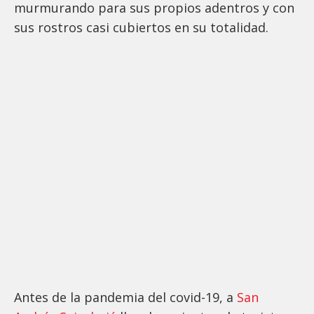
murmurando para sus propios adentros y con
sus rostros casi cubiertos en su totalidad.
Antes de la pandemia del covid-19, a
San