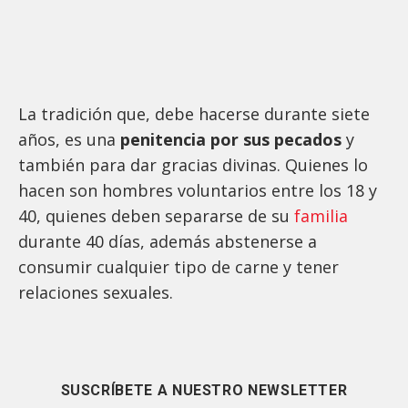
La tradición que, debe hacerse durante siete
años, es una
penitencia por sus pecados
y
también para dar gracias divinas. Quienes lo
hacen son hombres voluntarios entre los 18 y
40, quienes deben separarse de su
familia
durante 40 días, además abstenerse a
consumir cualquier tipo de carne y tener
relaciones sexuales.
SUSCRÍBETE A NUESTRO NEWSLETTER