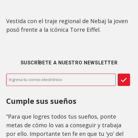
Vestida con el traje regional de Nebaj la joven
posó frente a la icónica Torre Eiffel.
SUSCRÍBETE A NUESTRO NEWSLETTER
Cumple sus sueños
“Para que logres todos tus sueños, ponte
metas de cómo lo vas a conseguir y trabaja
por ello. Importante ten fe en que tu ‘yo’ del