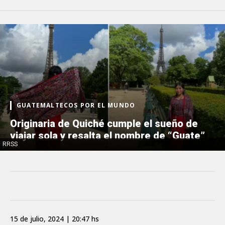
GUATEMALTECOS POR EL MUNDO
Originaria de Quiché cumple el sueño de
viajar sola y resalta el nombre de “Guate”
RRSS
15 de julio, 2024 | 20:47 hs