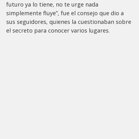
futuro ya lo tiene, no te urge nada
simplemente fluye”, fue el consejo que dio a
sus seguidores, quienes la cuestionaban sobre
el secreto para conocer varios lugares.