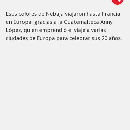
Esos colores de Nebaja viajaron hasta Francia
en Europa, gracias a la Guatemalteca Anny
López, quien emprendió el viaje a varias
ciudades de Europa para celebrar sus 20 años.