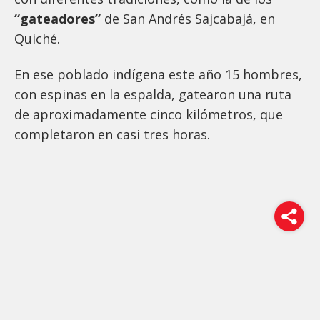
“gateadores”
de San Andrés Sajcabajá, en
Quiché.
En ese poblado indígena este año 15 hombres,
con espinas en la espalda, gatearon una ruta
de aproximadamente cinco kilómetros, que
completaron en casi tres horas.