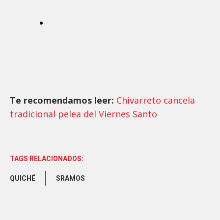
Te recomendamos leer:
Chivarreto cancela
tradicional pelea del Viernes Santo
TAGS RELACIONADOS:
QUICHÉ
SRAMOS