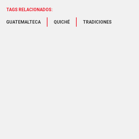
TAGS RELACIONADOS:
GUATEMALTECA
QUICHÉ
TRADICIONES